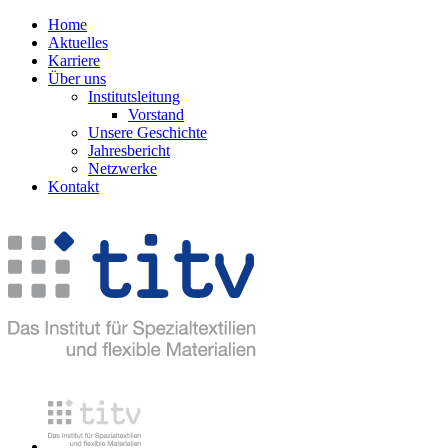
Home
Aktuelles
Karriere
Über uns
Institutsleitung
Vorstand
Unsere Geschichte
Jahresbericht
Netzwerke
Kontakt