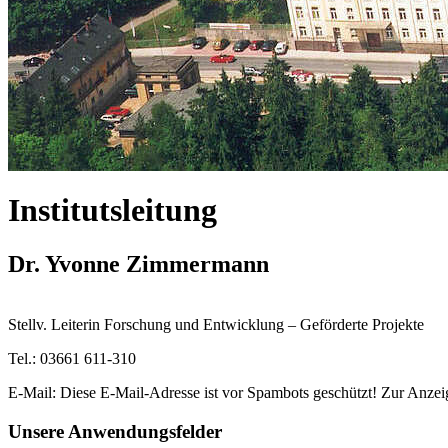
Institutsleitung
Dr. Yvonne Zimmermann
Stellv. Leiterin Forschung und Entwicklung – Geförderte Projekte
Tel.: 03661 611-310
E-Mail:
Diese E-Mail-Adresse ist vor Spambots geschützt! Zur Anzeig
Unsere Anwendungsfelder