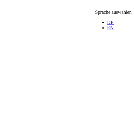
Sprache auswählen
DE
EN