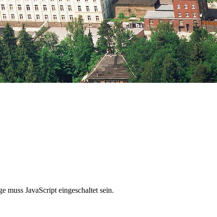
e muss JavaScript eingeschaltet sein.