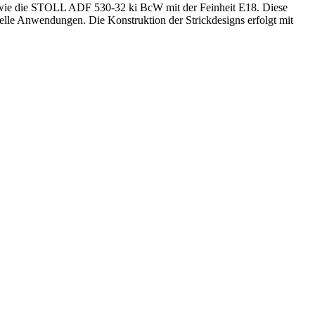
owie die STOLL ADF 530-32 ki BcW mit der Feinheit E18. Diese
lle Anwendungen. Die Konstruktion der Strickdesigns erfolgt mit