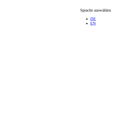
Sprache auswählen
DE
EN