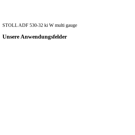
STOLL ADF 530-32 ki W multi gauge
Unsere Anwendungsfelder