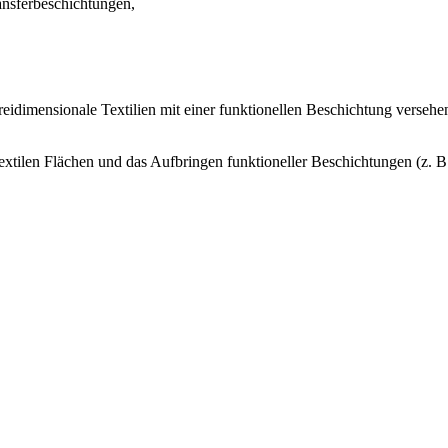
ansferbeschichtungen,
,
eidimensionale Textilien mit einer funktionellen Beschichtung versehen
extilen Flächen und das Aufbringen funktioneller Beschichtungen (z. B.