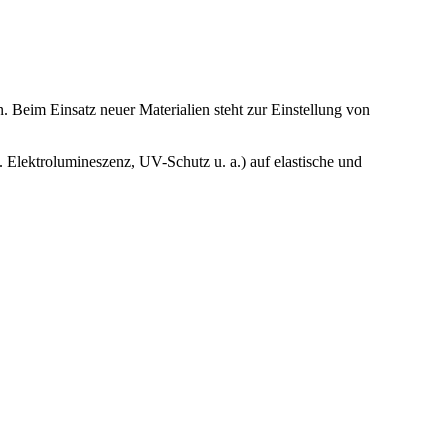
. Beim Einsatz neuer Materialien steht zur Einstellung von
 Elektrolumineszenz, UV-Schutz u. a.) auf elastische und