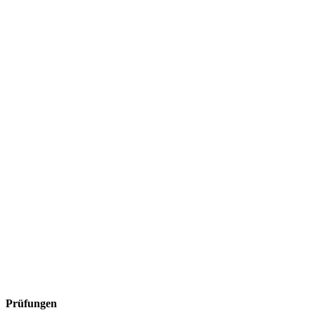
Prüfungen