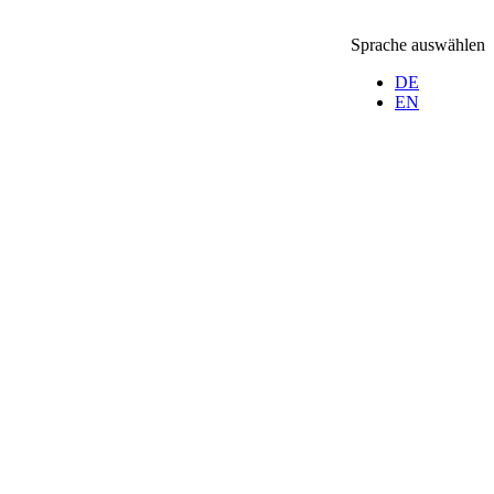
Sprache auswählen
DE
EN