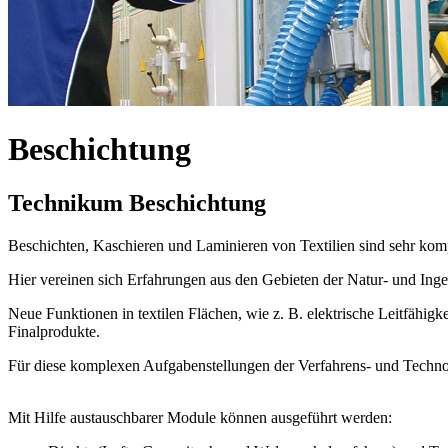
Beschichtung
Technikum Beschichtung
Beschichten, Kaschieren und Laminieren von Textilien sind sehr kom
Hier vereinen sich Erfahrungen aus den Gebieten der Natur- und In
Neue Funktionen in textilen Flächen, wie z. B. elektrische Leitfähig
Finalprodukte.
Für diese komplexen Aufgabenstellungen der Verfahrens- und Techno
Mit Hilfe austauschbarer Module können ausgeführt werden: