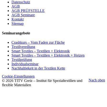
Datenschutz
AGB
AGB PRÜFSTELLE
AGB Seminare
Kontakt
Sitemap
Seminarangebote
Crashkurs – Vom Faden zur Fläche
Textilveredlung
Smart Textiles – Textilien + Elektronik
Smart Textiles – Textilien + Elektronik + Heizen
Textilprüfung
Individualseminar
Nachhaltigkeit in der Textilen Kette
Cookie-Einstellungen
Nach oben
© 2026 TITV Greiz – Institut für Spezialtextilien und
flexible Materialien