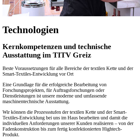
Technologien
Kernkompetenzen und technische
Ausstattung im TITV Greiz
Beste Voraussetzungen für alle Bereiche der textilen Kette und der
Smart-Textiles-Entwicklung vor Ort
Eine Grundlage für die erfolgreiche Bearbeitung von
Forschungsprojekten, für Auftragsforschungen oder
Dienstleistungen ist unsere moderne und umfassende
maschinentechnische Ausstattung.
Wir können die Prozessstufen der textilen Kette und der Smart-
Textiles-Entwicklung bei uns im Haus bearbeiten und damit die
individuellen Anforderungen unserer Kunden realisieren – von der
Fadenkonstruktion bis zum fertig konfektionierten Hightech-
Produkt.