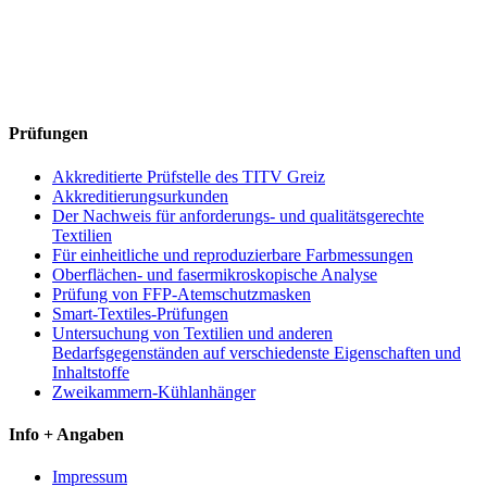
Prüfungen
Akkreditierte Prüfstelle des TITV Greiz
Akkreditierungsurkunden
Der Nachweis für anforderungs- und qualitätsgerechte
Textilien
Für einheitliche und reproduzierbare Farbmessungen
Oberflächen- und fasermikroskopische Analyse
Prüfung von FFP-Atemschutzmasken
Smart-Textiles-Prüfungen
Untersuchung von Textilien und anderen
Bedarfsgegenständen auf verschiedenste Eigenschaften und
Inhaltstoffe
Zweikammern-Kühlanhänger
Info + Angaben
Impressum