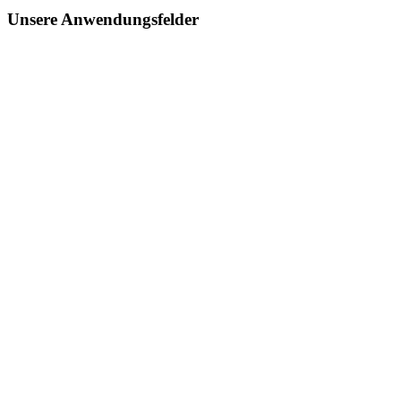
Unsere Anwendungsfelder