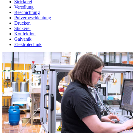
Strickerei
Veredlung
Beschichtung
Pulverbeschichtung
Drucken
Stickerei
Konfektion
Galvanik
Elektrotechnik