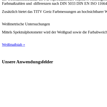
Farbmaßzahlen und -differenzen nach DIN 5033 DIN EN ISO 1166
Zusätzlich bietet das TITV Greiz Farbmessungen an hochsichtbarer 
Weißmetrische Untersuchungen
Mittels Spektralphotometer wird der Weißgrad sowie die Farbabweich
Weißmaßstab »
Unsere Anwendungsfelder