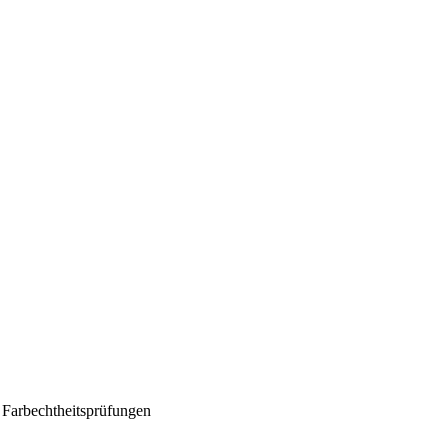
nd Farbechtheitsprüfungen