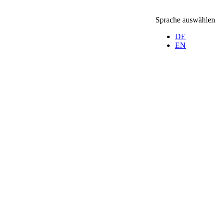
Sprache auswählen
DE
EN