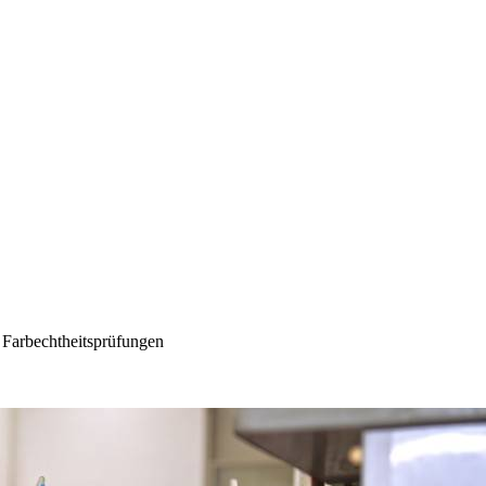
nd Farbechtheitsprüfungen