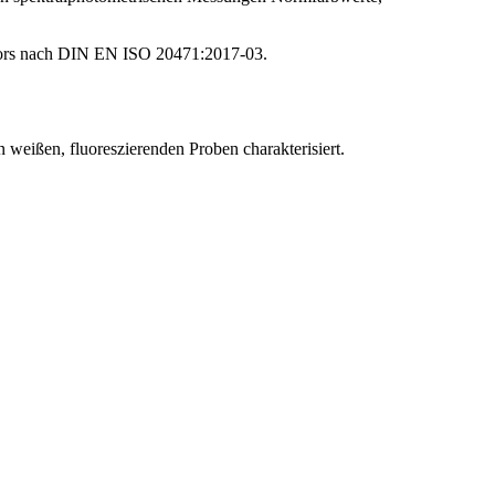
ktors nach DIN EN ISO 20471:2017-03.
weißen, fluoreszierenden Proben charakterisiert.