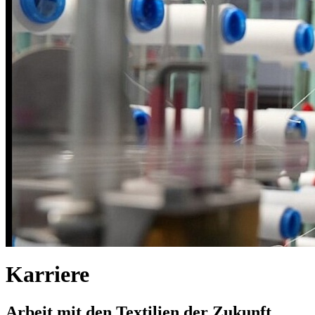
Karriere
Arbeit mit den Textilien der Zukunft