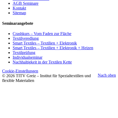
AGB Seminare
Kontakt
Sitemap
Seminarangebote
Crashkurs – Vom Faden zur Fläche
Textilveredlung
Smart Textiles – Textilien + Elektronik
Smart Textiles – Textilien + Elektronik + Heizen
Textilprüfung
Individualseminar
Nachhaltigkeit in der Textilen Kette
Cookie-Einstellungen
Nach oben
© 2026 TITV Greiz – Institut für Spezialtextilien und
flexible Materialien