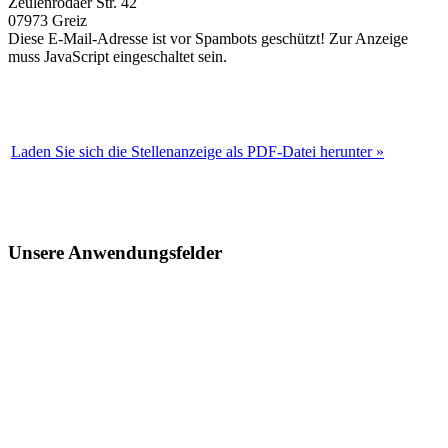
Zeulenrodaer Str. 42
07973 Greiz
Diese E-Mail-Adresse ist vor Spambots geschützt! Zur Anzeige
muss JavaScript eingeschaltet sein.
Laden Sie sich die Stellenanzeige als PDF-Datei herunter »
Unsere Anwendungsfelder