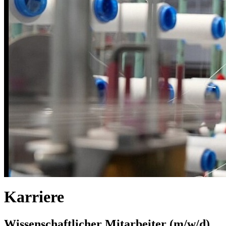
Karriere
Wissenschaftlicher Mitarbeiter (m/w/d)