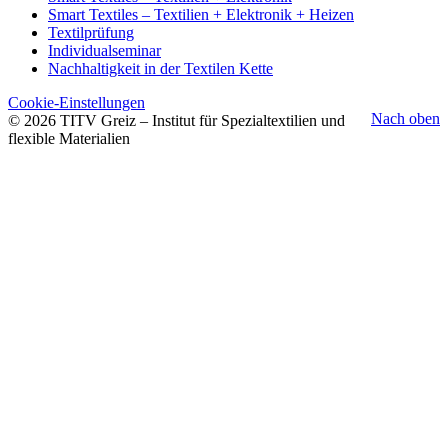
Smart Textiles – Textilien + Elektronik + Heizen
Textilprüfung
Individualseminar
Nachhaltigkeit in der Textilen Kette
Cookie-Einstellungen
Nach oben
© 2026 TITV Greiz – Institut für Spezialtextilien und
flexible Materialien