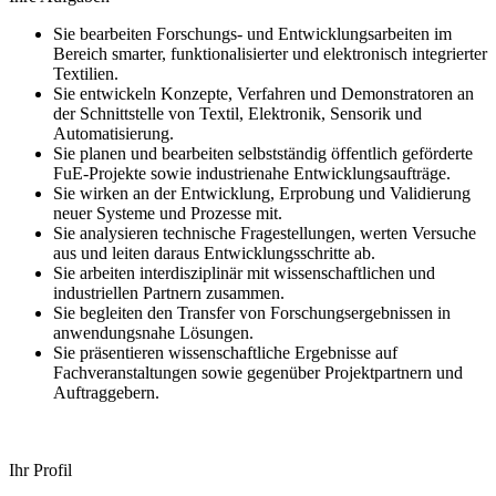
Sie bearbeiten Forschungs- und Entwicklungsarbeiten im
Bereich smarter, funktionalisierter und elektronisch integrierter
Textilien.
Sie entwickeln Konzepte, Verfahren und Demonstratoren an
der Schnittstelle von Textil, Elektronik, Sensorik und
Automatisierung.
Sie planen und bearbeiten selbstständig öffentlich geförderte
FuE-Projekte sowie industrienahe Entwicklungsaufträge.
Sie wirken an der Entwicklung, Erprobung und Validierung
neuer Systeme und Prozesse mit.
Sie analysieren technische Fragestellungen, werten Versuche
aus und leiten daraus Entwicklungsschritte ab.
Sie arbeiten interdisziplinär mit wissenschaftlichen und
industriellen Partnern zusammen.
Sie begleiten den Transfer von Forschungsergebnissen in
anwendungsnahe Lösungen.
Sie präsentieren wissenschaftliche Ergebnisse auf
Fachveranstaltungen sowie gegenüber Projektpartnern und
Auftraggebern.
Ihr Profil