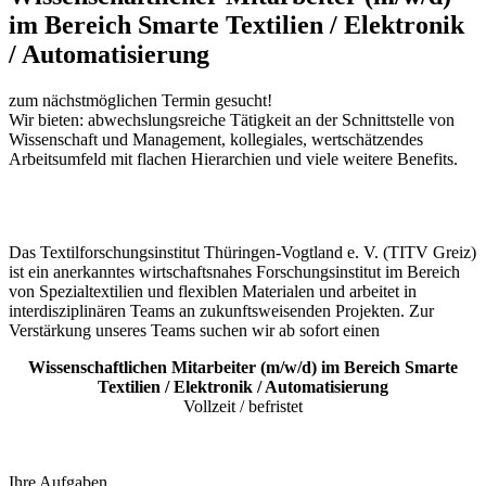
im Bereich Smarte Textilien / Elektronik
/ Automatisierung
zum nächstmöglichen Termin gesucht!
Wir bieten: abwechslungsreiche Tätigkeit an der Schnittstelle von
Wissenschaft und Management, kollegiales, wertschätzendes
Arbeitsumfeld mit flachen Hierarchien und viele weitere Benefits.
Das Textilforschungsinstitut Thüringen-Vogtland e. V. (TITV Greiz)
ist ein anerkanntes wirtschaftsnahes Forschungsinstitut im Bereich
von Spezialtextilien und flexiblen Materialen und arbeitet in
interdisziplinären Teams an zukunftsweisenden Projekten. Zur
Verstärkung unseres Teams suchen wir ab sofort einen
Wissenschaftlichen Mitarbeiter (m/w/d) im Bereich Smarte
Textilien / Elektronik / Automatisierung
Vollzeit / befristet
Ihre Aufgaben