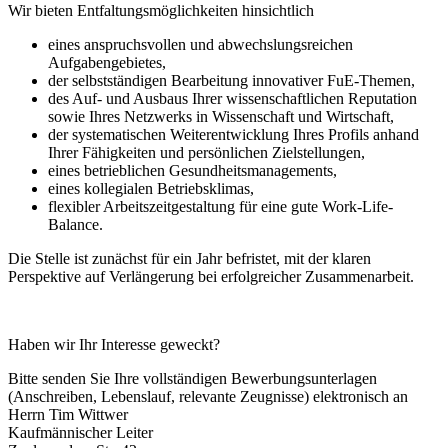
Wir bieten Entfaltungsmöglichkeiten hinsichtlich
eines anspruchsvollen und abwechslungsreichen
Aufgabengebietes,
der selbstständigen Bearbeitung innovativer FuE-Themen,
des Auf- und Ausbaus Ihrer wissenschaftlichen Reputation
sowie Ihres Netzwerks in Wissenschaft und Wirtschaft,
der systematischen Weiterentwicklung Ihres Profils anhand
Ihrer Fähigkeiten und persönlichen Zielstellungen,
eines betrieblichen Gesundheitsmanagements,
eines kollegialen Betriebsklimas,
flexibler Arbeitszeitgestaltung für eine gute Work-Life-
Balance.
Die Stelle ist zunächst für ein Jahr befristet, mit der klaren
Perspektive auf Verlängerung bei erfolgreicher Zusammenarbeit.
Haben wir Ihr Interesse geweckt?
Bitte senden Sie Ihre vollständigen Bewerbungsunterlagen
(Anschreiben, Lebenslauf, relevante Zeugnisse) elektronisch an
Herrn Tim Wittwer
Kaufmännischer Leiter