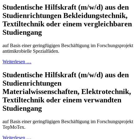
Studentische Hilfskraft (m/w/d) aus den
Studienrichtungen Bekleidungstechnik,
Textiltechnik oder einem vergleichbaren
Studiengang
auf Basis einer geringfügigen Beschäftigung im Forschungsprojekt
antimikrobielle Spezialfäden.
Weiterlesen …
Studentische Hilfskraft (m/w/d) aus den
Studienrichtungen
Materialwissenschaften, Elektrotechnik,
Textiltechnik oder einem verwandten
Studiengang
auf Basis einer geringfügigen Beschäftigung im Forschungsprojekt
TepMoTex.
Weiterlesen …