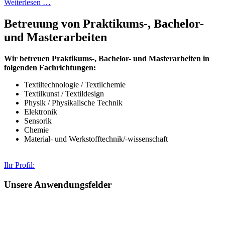
Weiterlesen …
Betreuung von Praktikums-, Bachelor-
und Masterarbeiten
Wir betreuen Praktikums-, Bachelor- und Masterarbeiten in
folgenden Fachrichtungen:
Textiltechnologie / Textilchemie
Textilkunst / Textildesign
Physik / Physikalische Technik
Elektronik
Sensorik
Chemie
Material- und Werkstofftechnik/-wissenschaft
Ihr Profil:
Unsere Anwendungsfelder