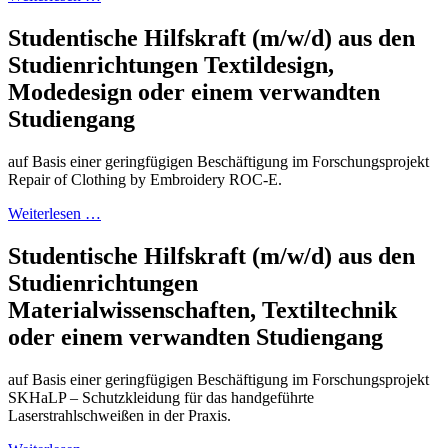
Studentische Hilfskraft (m/w/d) aus den
Studienrichtungen Textildesign,
Modedesign oder einem verwandten
Studiengang
auf Basis einer geringfügigen Beschäftigung im Forschungsprojekt
Repair of Clothing by Embroidery ROC-E.
Weiterlesen …
Studentische Hilfskraft (m/w/d) aus den
Studienrichtungen
Materialwissenschaften, Textiltechnik
oder einem verwandten Studiengang
auf Basis einer geringfügigen Beschäftigung im Forschungsprojekt
SKHaLP – Schutzkleidung für das handgeführte
Laserstrahlschweißen in der Praxis.