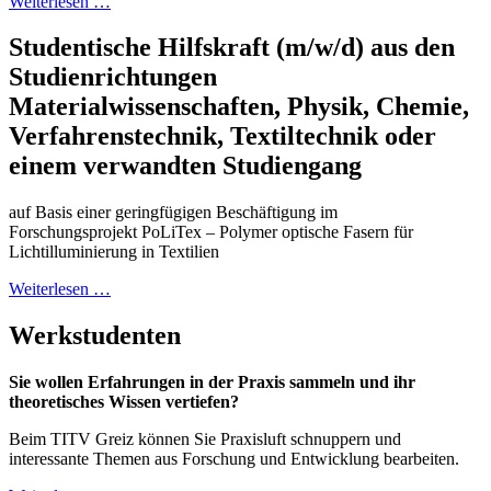
Weiterlesen …
Studentische Hilfskraft (m/w/d) aus den
Studienrichtungen
Materialwissenschaften, Physik, Chemie,
Verfahrenstechnik, Textiltechnik oder
einem verwandten Studiengang
auf Basis einer geringfügigen Beschäftigung im
Forschungsprojekt PoLiTex – Polymer optische Fasern für
Lichtilluminierung in Textilien
Weiterlesen …
Werkstudenten
Sie wollen Erfahrungen in der Praxis sammeln und ihr
theoretisches Wissen vertiefen?
Beim TITV Greiz können Sie Praxisluft schnuppern und
interessante Themen aus Forschung und Entwicklung bearbeiten.