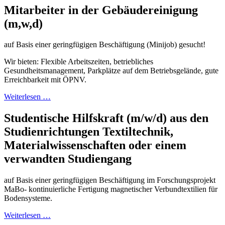
Mitarbeiter in der Gebäudereinigung
(m,w,d)
auf Basis einer geringfügigen Beschäftigung (Minijob) gesucht!
Wir bieten: Flexible Arbeitszeiten, betriebliches
Gesundheitsmanagement, Parkplätze auf dem Betriebsgelände, gute
Erreichbarkeit mit ÖPNV.
Weiterlesen …
Studentische Hilfskraft (m/w/d) aus den
Studienrichtungen Textiltechnik,
Materialwissenschaften oder einem
verwandten Studiengang
auf Basis einer geringfügigen Beschäftigung im Forschungsprojekt
MaBo- kontinuierliche Fertigung magnetischer Verbundtextilien für
Bodensysteme.
Weiterlesen …