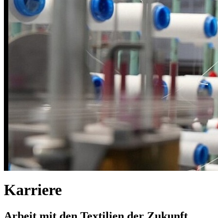
Karriere
Arbeit mit den Textilien der Zukunft