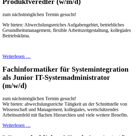
Produktveredler (w/m/d)
zum nächstmöglichen Termin gesucht!
Wir bieten: Abwechslungsreiches Aufgabengebiet, betriebliches
Gesundheitsmanagement, flexible Arbeitszeitgestaltung, kollegiales
Betriebsklima.
Weiterlesen …
Fachinformatiker für Systemintegration
als Junior IT-Systemadministrator
(m/w/d)
zum nächstmöglichen Termin gesucht!
Wir bieten: abwechslungsreiche Tätigkeit an der Schnittstelle von
Wissenschaft und Management, kollegiales, wertschätzendes
Arbeitsumfeld mit flachen Hierarchien und viele weitere Benefits.
Weiterlesen …