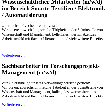
Wissenschaftlicher Mitarbeiter (m/w/d)
im Bereich Smarte Textilien / Elektronik
/ Automatisierung
zum nächstmöglichen Termin gesucht!
Wir bieten: abwechslungsreiche Tätigkeit an der Schnittstelle von
Wissenschaft und Management, kollegiales, wertschätzendes
Arbeitsumfeld mit flachen Hierarchien und viele weitere Benefits.
Weiterlesen …
Sachbearbeiter im Forschungsprojekt-
Management (m/w/d)
Zur Unterstützung unseres Verwaltungsbereichs gesucht!
Wir bieten: abwechslungsreiche Tätigkeit an der Schnittstelle von
Wissenschaft und Management, kollegiales, wertschätzendes
Arbeitsumfeld mit flachen Hierarchien und viele weitere Benefits.
Weiterlesen …