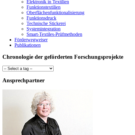
Elektronik in Textilien
Funktionstextilien
Oberflächenfunktionalisierung
Funktionsdruck
Technische Stickerei
Systemintegration
Smart-Textiles-Prüfmethoden
Förderwegweiser
Publikationen
Chronologie der geförderten Forschungsprojekte
Ansprechpartner