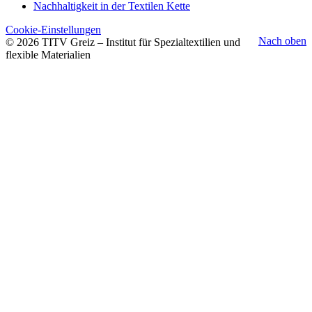
Nachhaltigkeit in der Textilen Kette
Cookie-Einstellungen
Nach oben
© 2026 TITV Greiz – Institut für Spezialtextilien und
flexible Materialien