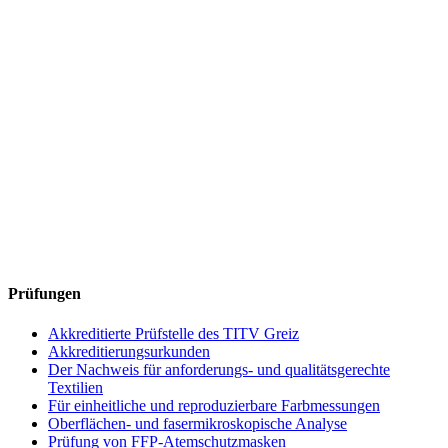
Prüfungen
Akkreditierte Prüfstelle des TITV Greiz
Akkreditierungsurkunden
Der Nachweis für anforderungs- und qualitätsgerechte
Textilien
Für einheitliche und reproduzierbare Farbmessungen
Oberflächen- und fasermikroskopische Analyse
Prüfung von FFP-Atemschutzmasken