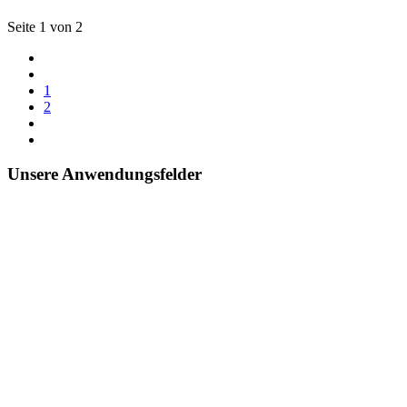
Seite 1 von 2
1
2
Unsere Anwendungsfelder