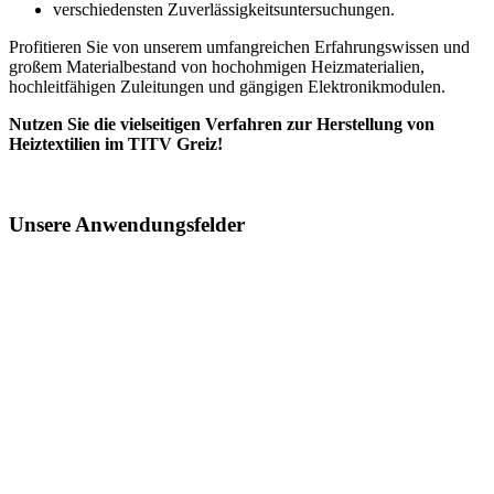
verschiedensten Zuverlässigkeitsuntersuchungen.
Profitieren Sie von unserem umfangreichen Erfahrungswissen und
großem Materialbestand von hochohmigen Heizmaterialien,
hochleitfähigen Zuleitungen und gängigen Elektronikmodulen.
Nutzen Sie die vielseitigen Verfahren zur Herstellung von
Heiztextilien im TITV Greiz!
Unsere Anwendungsfelder