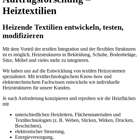
Heiztextilien
Heizende Textilien entwickeln, testen,
modifizieren
Mit dem Vorteil der textilen Integration und der flexiblen Strukturen
ist es möglich, Heizstrukturen in Bekleidung, Schuhe, Bodenbeläge,
Sitze, Möbel und vieles mehr zu integrieren.
Wir haben uns auf die Entwicklung von textilen Heizsystemen
spezialisiert. Mit textiltechnologischem Know-how und
elektrotechnischem Fachwissen entwickeln wir individuelle
Heizstrukturen für unsere Kunden.
Je nach Anforderung konzipieren und erproben wir die Heizflächen
mit
unterschiedlichen Heizleitern, Flächenmaterialien und
Textiltechnologien (z. B. Weben, Sticken, Wirken, Drucken,
Beschichten),
elektronischer Steuerung,
Energieversorgung,