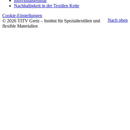
Individualseminar
Nachhaltigkeit in der Textilen Kette
Cookie-Einstellungen
Nach oben
© 2026 TITV Greiz – Institut für Spezialtextilien und
flexible Materialien