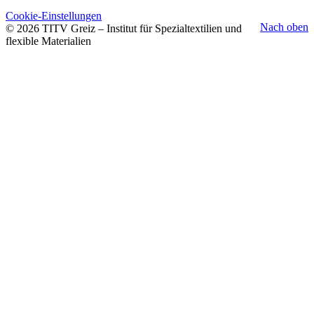
Cookie-Einstellungen
Nach oben
© 2026 TITV Greiz – Institut für Spezialtextilien und
flexible Materialien