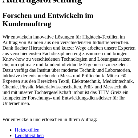
Forschen und Entwickeln im
Kundenauftrag
Wir entwickeln innovative Lösungen für Hightech-Textilien im
Auftrag von Kunden aus den verschiedensten Industriebereichen.
Dank flacher Hierarchien und kurzer Wege arbeiten unsere Experten
aus verschiedensten Fachdisziplinen eng zusammen und bringen
Know-how zu verschiedenen Technologien und Lösungsansätzen
ein, um optimale und kundenindividuelle Ergebnisse zu erzielen.
Dazu verfügt das Institut über moderne Technik und Laboratorien,
inklusive der entsprechenden Mess- und Prüftechnik. Mit ca. 60
Experten aus den Bereichen Textil, Elektrotechnik, Medizintechnik,
Chemie, Physik, Materialwissenschaften, Prüf- und Messtechnik
und mit unserer Tochtergesellschaft imbut ist das TITV Greiz ein
kompetenter Forschungs- und Entwicklungsdienstleister für Ihr
Unternehmen.
Wir entwickeln und erforschen in Ihrem Auftrag:
Heiztextilien
Leuchttextilien