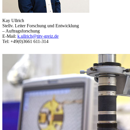
Kay Ullrich
Stellv. Leiter Forschung und Entwicklung
– Auftragsforschung
E-Mail:
k.ullrich@titv-greiz.de
Tel: +49(0)3661 611-314