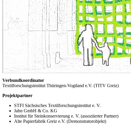
Verbundkoordinator
Textilforschungsinstitut Thüringen-Vogtland e.V. (TITV Greiz)
Projektpartner
STFI Sächsisches Textilforschungsinstitut e. V.
Jahn GmbH & Co. KG
Institut für Steinkonservierung e. V. (assoziierter Partner)
Alte Papierfabrik Greiz e.V. (Demonstratorobjekt)