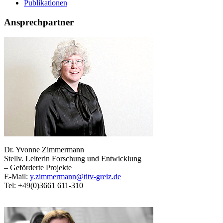
Publikationen
Ansprechpartner
Dr. Yvonne Zimmermann
Stellv. Leiterin Forschung und Entwicklung
– Geförderte Projekte
E-Mail:
y.zimmermann@titv-greiz.de
Tel: +49(0)3661 611-310