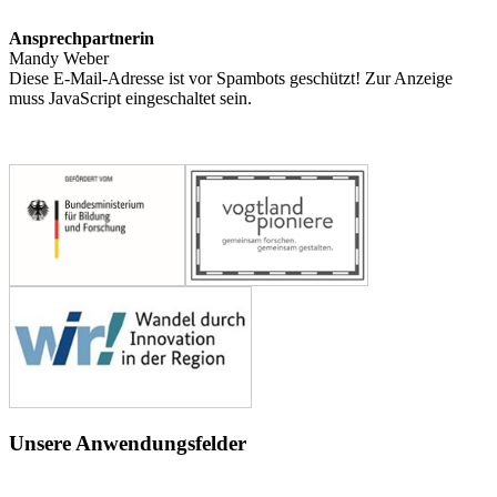
Ansprechpartnerin
Mandy Weber
Diese E-Mail-Adresse ist vor Spambots geschützt! Zur Anzeige
muss JavaScript eingeschaltet sein.
Unsere Anwendungsfelder