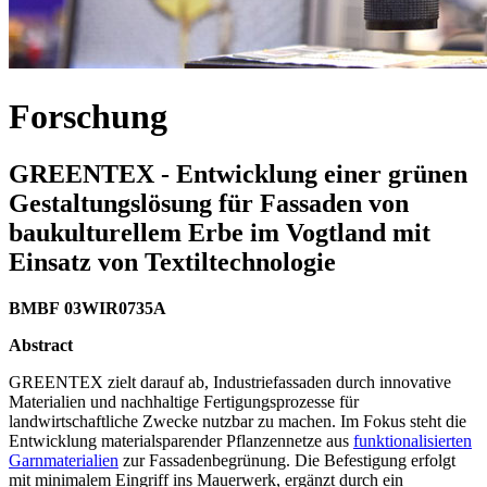
Forschung
GREENTEX - Entwicklung einer grünen
Gestaltungslösung für Fassaden von
baukulturellem Erbe im Vogtland mit
Einsatz von Textiltechnologie
BMBF 03WIR0735A
Abstract
GREENTEX zielt darauf ab, Industriefassaden durch innovative
Materialien und nachhaltige Fertigungsprozesse für
landwirtschaftliche Zwecke nutzbar zu machen. Im Fokus steht die
Entwicklung materialsparender Pflanzennetze aus
funktionalisierten
Garnmaterialien
zur Fassadenbegrünung. Die Befestigung erfolgt
mit minimalem Eingriff ins Mauerwerk, ergänzt durch ein