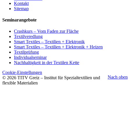
Kontakt
Sitemap
Seminarangebote
Crashkurs – Vom Faden zur Fläche
Textilveredlung
Smart Textiles – Textilien + Elektronik
Smart Textiles – Textilien + Elektronik + Heizen
Textilprüfung
Individualseminar
Nachhaltigkeit in der Textilen Kette
Cookie-Einstellungen
Nach oben
© 2026 TITV Greiz – Institut für Spezialtextilien und
flexible Materialien