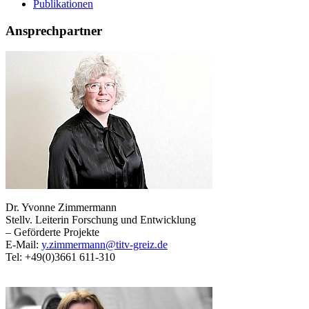
Publikationen
Ansprechpartner
Dr. Yvonne Zimmermann
Stellv. Leiterin Forschung und Entwicklung
– Geförderte Projekte
E-Mail:
y.zimmermann@titv-greiz.de
Tel: +49(0)3661 611-310