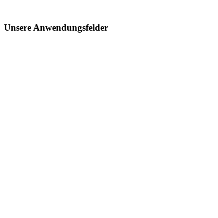
Unsere Anwendungsfelder