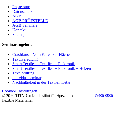
Impressum
Datenschutz
AGB
AGB PRÜFSTELLE
AGB Seminare
Kontakt
Sitemap
Seminarangebote
Crashkurs – Vom Faden zur Fläche
Textilveredlung
Smart Textiles – Textilien + Elektronik
Smart Textiles – Textilien + Elektronik + Heizen
Textilprüfung
Individualseminar
Nachhaltigkeit in der Textilen Kette
Cookie-Einstellungen
Nach oben
© 2026 TITV Greiz – Institut für Spezialtextilien und
flexible Materialien