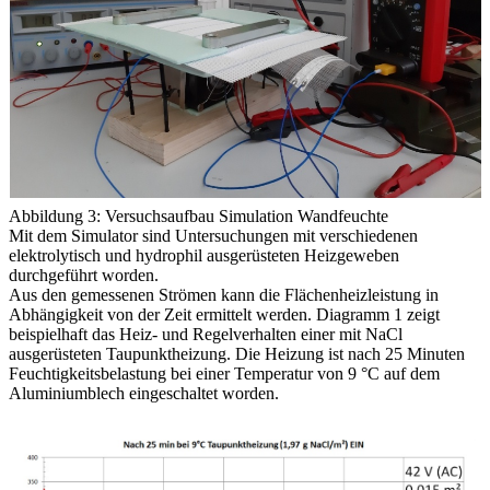
Abbildung 3: Versuchsaufbau Simulation Wandfeuchte
Mit dem Simulator sind Untersuchungen mit verschiedenen
elektrolytisch und hydrophil ausgerüsteten Heizgeweben
durchgeführt worden.
Aus den gemessenen Strömen kann die Flächenheizleistung in
Abhängigkeit von der Zeit ermittelt werden. Diagramm 1 zeigt
beispielhaft das Heiz- und Regelverhalten einer mit NaCl
ausgerüsteten Taupunktheizung. Die Heizung ist nach 25 Minuten
Feuchtigkeitsbelastung bei einer Temperatur von 9 °C auf dem
Aluminiumblech eingeschaltet worden.