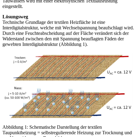
Tauwassers wird mit einer elektrolytischen Textilausrüstung
eingestellt.
Lösungsweg
Technische Grundlage der textilen Heizfläche ist eine
Interdigitalstruktur, welche mit Wechselspannung beaufschlagt wird.
Durch eine Feuchteabscheidung auf der Fläche verändert sich der
Widerstand zwischen den mit Spannung beauflagten Fäden der
gewebten Interdigitalstruktur (Abbildung 1).
Abbildung 1: Schematische Darstellung der textilen
Taupunktheizung = selbstregulierende Heizung zur Trocknung und