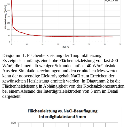
Diagramm 1: Flächenheizleistung der Taupunktheizung
Es zeigt sich anfangs eine hohe Flächenheizleistung von fast 400
W/m², die innerhalb weniger Sekunden auf ca. 40 W/m² absinkt.
Aus den Simulationsrechnungen und den ermittelten Messwerten
kann der notwendige Elektrolytgehalt NaCl zum Erreichen der
gewünschten Heizleistung ermittelt werden. In Diagramm 2 ist die
Flächenheizleistung in Abhängigkeit von der Kochsalzkonzentration
bei einem Abstand der Interdigitalelektroden von 5 mm im Detail
dargestellt.