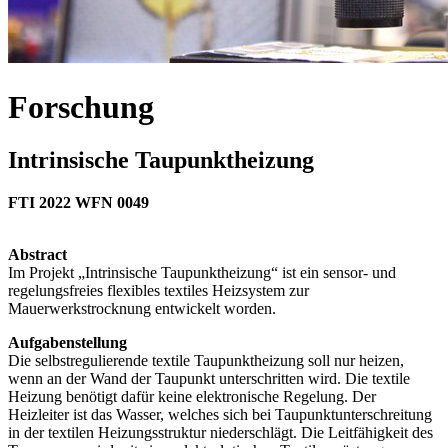
Forschung
Intrinsische Taupunktheizung
FTI 2022 WFN 0049
Abstract
Im Projekt „Intrinsische Taupunktheizung“ ist ein sensor- und
regelungsfreies flexibles textiles Heizsystem zur
Mauerwerkstrocknung entwickelt worden.
Aufgabenstellung
Die selbstregulierende textile Taupunktheizung soll nur heizen,
wenn an der Wand der Taupunkt unterschritten wird. Die textile
Heizung benötigt dafür keine elektronische Regelung. Der
Heizleiter ist das Wasser, welches sich bei Taupunktunterschreitung
in der textilen Heizungsstruktur niederschlägt. Die Leitfähigkeit des