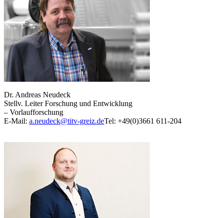
Dr. Andreas Neudeck
Stellv. Leiter Forschung und Entwicklung
– Vorlaufforschung
E-Mail:
a.neudeck@titv-greiz.de
Tel: +49(0)3661 611-204