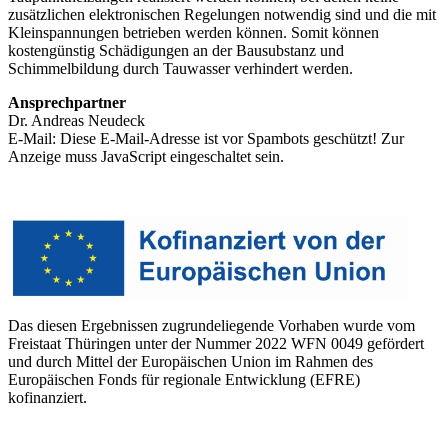
zusätzlichen elektronischen Regelungen notwendig sind und die mit
Kleinspannungen betrieben werden können. Somit können
kostengünstig Schädigungen an der Bausubstanz und
Schimmelbildung durch Tauwasser verhindert werden.
Ansprechpartner
Dr. Andreas Neudeck
E-Mail:
Diese E-Mail-Adresse ist vor Spambots geschützt! Zur
Anzeige muss JavaScript eingeschaltet sein.
Das diesen Ergebnissen zugrundeliegende Vorhaben wurde vom
Freistaat Thüringen unter der Nummer 2022 WFN 0049 gefördert
und durch Mittel der Europäischen Union im Rahmen des
Europäischen Fonds für regionale Entwicklung (EFRE)
kofinanziert.