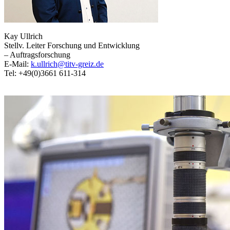
Kay Ullrich
Stellv. Leiter Forschung und Entwicklung
– Auftragsforschung
E-Mail:
k.ullrich@titv-greiz.de
Tel: +49(0)3661 611-314