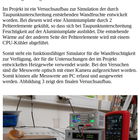
Im Projekt ist ein Versuchsaufbau zur Simulation der durch
Taupunktunterschreitung entstehenden Wandfeuchte entwickelt
worden. Bei diesem wird eine Aluminiumplatte durch 2
Peltierelemente gekühlt, so dass sich bei Taupunktunterschreitung
Feuchtigkeit auf der Aluminiumplatte ausbildet. Die entstehende
Wärme auf der anderen Seite der Peltierelemente wird mit einem
CPU-Kühler abgeführt.
Somit steht ein funktionsfähiger Simulator für die Wandfeuchtigkeit
zur Verfügung, der für die Untersuchungen der im Projekt
entwickelten Heizgewebe verwendet wurde. Bei den Versuchen
sind die Messwerte optisch mit einer Kamera aufgezeichnet worden.
Somit können alle Messwerte am PC erfasst und ausgewertet
werden. Abbildung 3 zeigt den finalen Versuchsaufbau.