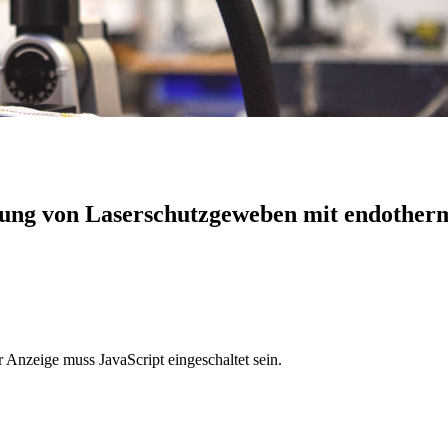
lung von Laserschutzgeweben mit endothe
 Anzeige muss JavaScript eingeschaltet sein.