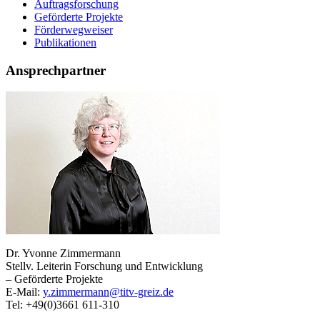
Auftragsforschung
Geförderte Projekte
Förderwegweiser
Publikationen
Ansprechpartner
Dr. Yvonne Zimmermann
Stellv. Leiterin Forschung und Entwicklung
– Geförderte Projekte
E-Mail:
y.zimmermann@titv-greiz.de
Tel: +49(0)3661 611-310