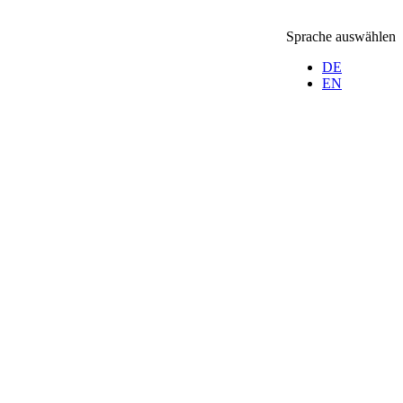
Sprache auswählen
DE
EN