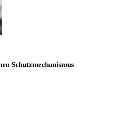
rmen Schutzmechanismus