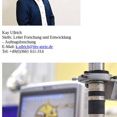
Kay Ullrich
Stellv. Leiter Forschung und Entwicklung
– Auftragsforschung
E-Mail:
k.ullrich@titv-greiz.de
Tel: +49(0)3661 611-314