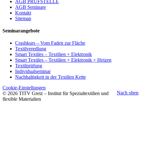
AGB PRÜFSTELLE
AGB Seminare
Kontakt
Sitemap
Seminarangebote
Crashkurs – Vom Faden zur Fläche
Textilveredlung
Smart Textiles – Textilien + Elektronik
Smart Textiles – Textilien + Elektronik + Heizen
Textilprüfung
Individualseminar
Nachhaltigkeit in der Textilen Kette
Cookie-Einstellungen
Nach oben
© 2026 TITV Greiz – Institut für Spezialtextilien und
flexible Materialien