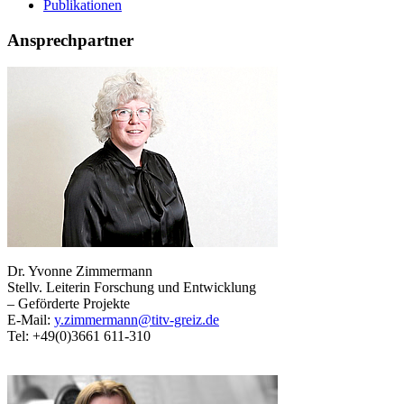
Publikationen
Ansprechpartner
Dr. Yvonne Zimmermann
Stellv. Leiterin Forschung und Entwicklung
– Geförderte Projekte
E-Mail:
y.zimmermann@titv-greiz.de
Tel: +49(0)3661 611-310