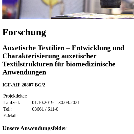
Forschung
Auxetische Textilien – Entwicklung und
Charakterisierung auxetischer
Textilstrukturen für biomedizinische
Anwendungen
IGF-AIF 20807 BG/2
Projektleiter:
Laufzeit:
01.10.2019 – 30.09.2021
Tel.:
03661 / 611-0
E-Mail:
Unsere Anwendungsfelder