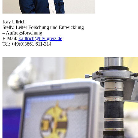
Kay Ullrich
Stellv. Leiter Forschung und Entwicklung
– Auftragsforschung
E-Mail:
k.ullrich@titv-greiz.de
Tel: +49(0)3661 611-314