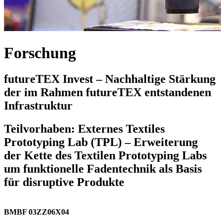
Forschung
futureTEX Invest – Nachhaltige Stärkung
der im Rahmen futureTEX entstandenen
Infrastruktur
Teilvorhaben: Externes Textiles
Prototyping Lab (TPL) – Erweiterung
der Kette des Textilen Prototyping Labs
um funktionelle Fadentechnik als Basis
für disruptive Produkte
BMBF 03ZZ06X04