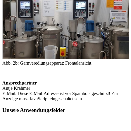
Abb. 2b: Garnveredlungsapparat: Frontalansicht
Ansprechpartner
Antje Krahmer
E-Mail:
Diese E-Mail-Adresse ist vor Spambots geschützt! Zur
Anzeige muss JavaScript eingeschaltet sein.
Unsere Anwendungsfelder