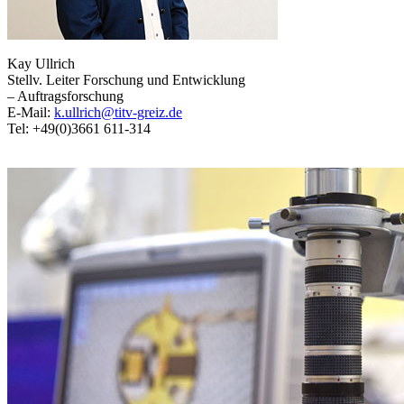
Kay Ullrich
Stellv. Leiter Forschung und Entwicklung
– Auftragsforschung
E-Mail:
k.ullrich@titv-greiz.de
Tel: +49(0)3661 611-314