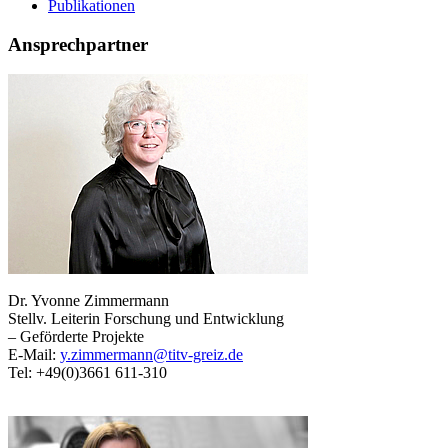
Publikationen
Ansprechpartner
Dr. Yvonne Zimmermann
Stellv. Leiterin Forschung und Entwicklung
– Geförderte Projekte
E-Mail:
y.zimmermann@titv-greiz.de
Tel: +49(0)3661 611-310