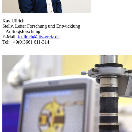
Kay Ullrich
Stellv. Leiter Forschung und Entwicklung
– Auftragsforschung
E-Mail:
k.ullrich@titv-greiz.de
Tel: +49(0)3661 611-314