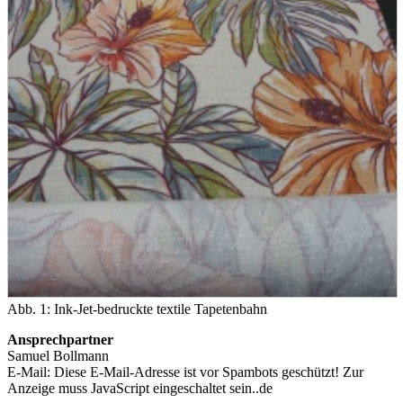
Abb. 1: Ink-Jet-bedruckte textile Tapetenbahn
Ansprechpartner
Samuel Bollmann
E-Mail:
Diese E-Mail-Adresse ist vor Spambots geschützt! Zur
Anzeige muss JavaScript eingeschaltet sein.
.de