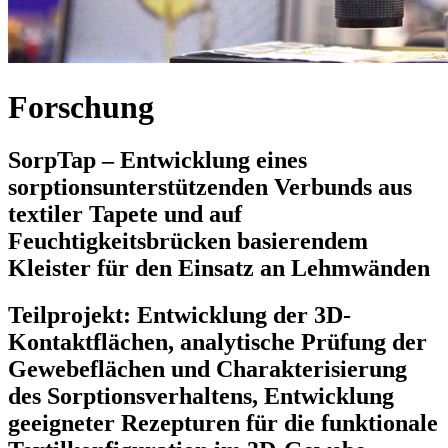
Forschung
SorpTap – Entwicklung eines
sorptionsunterstützenden Verbunds aus
textiler Tapete und auf
Feuchtigkeitsbrücken basierendem
Kleister für den Einsatz an Lehmwänden
Teilprojekt: Entwicklung der 3D-
Kontaktflächen, analytische Prüfung der
Gewebeflächen und Charakterisierung
des Sorptionsverhaltens, Entwicklung
geeigneter Rezepturen für die funktionale