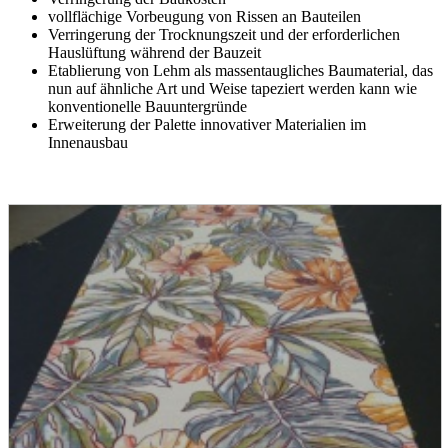
vollflächige Vorbeugung von Rissen an Bauteilen
Verringerung der Trocknungszeit und der erforderlichen
Hauslüftung während der Bauzeit
Etablierung von Lehm als massentaugliches Baumaterial, das
nun auf ähnliche Art und Weise tapeziert werden kann wie
konventionelle Bauuntergründe
Erweiterung der Palette innovativer Materialien im
Innenausbau