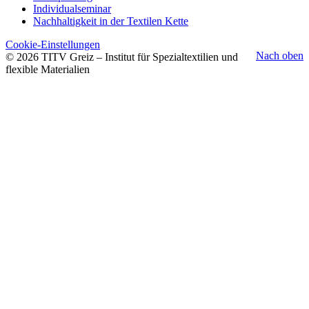
Individualseminar
Nachhaltigkeit in der Textilen Kette
Cookie-Einstellungen
Nach oben
© 2026 TITV Greiz – Institut für Spezialtextilien und
flexible Materialien