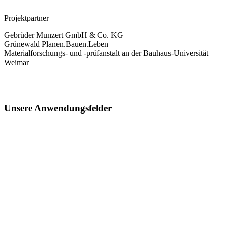
Projektpartner
Gebrüder Munzert GmbH & Co. KG
Grünewald Planen.Bauen.Leben
Materialforschungs‑ und ‑prüfanstalt an der Bauhaus-Universität
Weimar
Unsere Anwendungsfelder