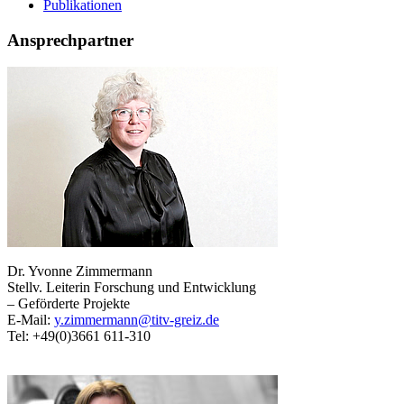
Publikationen
Ansprechpartner
Dr. Yvonne Zimmermann
Stellv. Leiterin Forschung und Entwicklung
– Geförderte Projekte
E-Mail:
y.zimmermann@titv-greiz.de
Tel: +49(0)3661 611-310