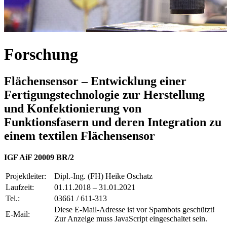
Forschung
Flächensensor – Entwicklung einer
Fertigungstechnologie zur Herstellung
und Konfektionierung von
Funktionsfasern und deren Integration zu
einem textilen Flächensensor
IGF AiF 20009 BR/2
Projektleiter:
Dipl.-Ing. (FH) Heike Oschatz
Laufzeit:
01.11.2018 – 31.01.2021
Tel.:
03661 / 611-313
Diese E-Mail-Adresse ist vor Spambots geschützt!
E-Mail:
Zur Anzeige muss JavaScript eingeschaltet sein.