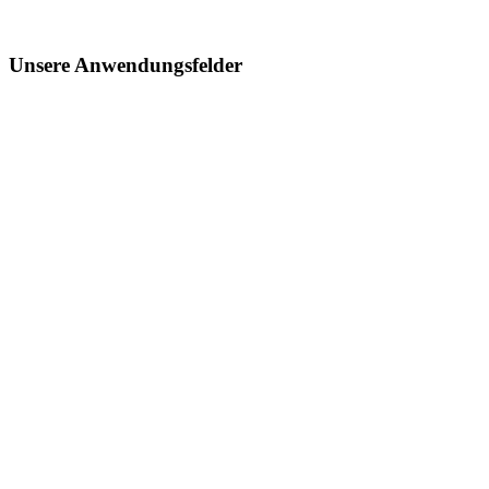
Unsere Anwendungsfelder