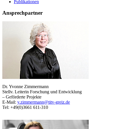
Publikationen
Ansprechpartner
Dr. Yvonne Zimmermann
Stellv. Leiterin Forschung und Entwicklung
– Geförderte Projekte
E-Mail:
y.zimmermann@titv-greiz.de
Tel: +49(0)3661 611-310