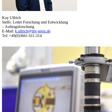
Kay Ullrich
Stellv. Leiter Forschung und Entwicklung
– Auftragsforschung
E-Mail:
k.ullrich@titv-greiz.de
Tel: +49(0)3661 611-314