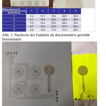
Abb. 1: Nachweis der Funktion als drucksensitive gewebte
Sensormatrix