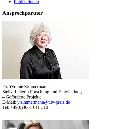
Publikationen
Ansprechpartner
Dr. Yvonne Zimmermann
Stellv. Leiterin Forschung und Entwicklung
– Geförderte Projekte
E-Mail:
y.zimmermann@titv-greiz.de
Tel: +49(0)3661 611-310