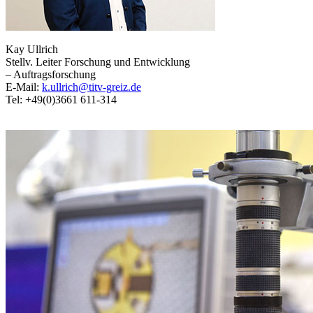
Kay Ullrich
Stellv. Leiter Forschung und Entwicklung
– Auftragsforschung
E-Mail:
k.ullrich@titv-greiz.de
Tel: +49(0)3661 611-314