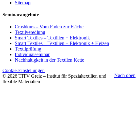
Sitemap
Seminarangebote
Crashkurs – Vom Faden zur Fläche
Textilveredlung
Smart Textiles – Textilien + Elektronik
Smart Textiles – Textilien + Elektronik + Heizen
Textilprüfung
Individualseminar
Nachhaltigkeit in der Textilen Kette
Cookie-Einstellungen
Nach oben
© 2026 TITV Greiz – Institut für Spezialtextilien und
flexible Materialien