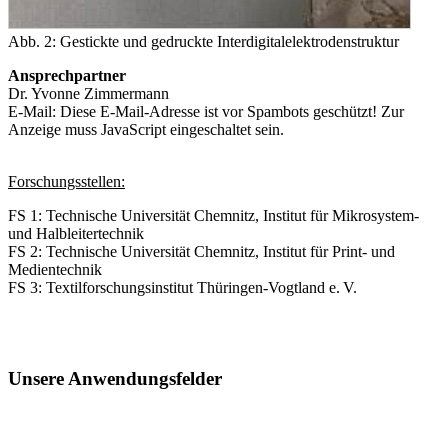
Abb. 2: Gestickte und gedruckte Interdigitalelektrodenstruktur
Ansprechpartner
Dr. Yvonne Zimmermann
E-Mail:
Diese E-Mail-Adresse ist vor Spambots geschützt! Zur
Anzeige muss JavaScript eingeschaltet sein.
Forschungsstellen:
FS 1: Technische Universität Chemnitz, Institut für Mikrosystem-
und Halbleitertechnik
FS 2: Technische Universität Chemnitz, Institut für Print- und
Medientechnik
FS 3: Textilforschungsinstitut Thüringen-Vogtland e. V.
Unsere Anwendungsfelder