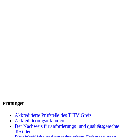
Prüfungen
Akkreditierte Prüfstelle des TITV Greiz
Akkreditierungsurkunden
Der Nachweis für anforderungs- und qualitätsgerechte
Textilien