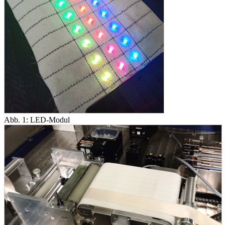
Abb. 1: LED-Modul