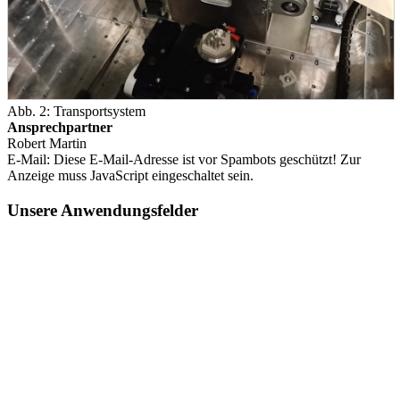
Abb. 2: Transportsystem
Ansprechpartner
Robert Martin
E-Mail:
Diese E-Mail-Adresse ist vor Spambots geschützt! Zur
Anzeige muss JavaScript eingeschaltet sein.
Unsere Anwendungsfelder