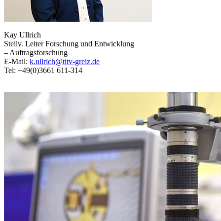
Kay Ullrich
Stellv. Leiter Forschung und Entwicklung
– Auftragsforschung
E-Mail:
k.ullrich@titv-greiz.de
Tel: +49(0)3661 611-314