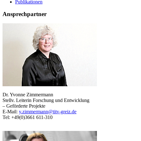
Publikationen
Ansprechpartner
Dr. Yvonne Zimmermann
Stellv. Leiterin Forschung und Entwicklung
– Geförderte Projekte
E-Mail:
y.zimmermann@titv-greiz.de
Tel: +49(0)3661 611-310