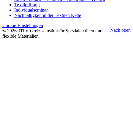
Textilprüfung
Individualseminar
Nachhaltigkeit in der Textilen Kette
Cookie-Einstellungen
Nach oben
© 2026 TITV Greiz – Institut für Spezialtextilien und
flexible Materialien