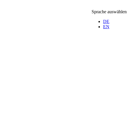
Sprache auswählen
DE
EN