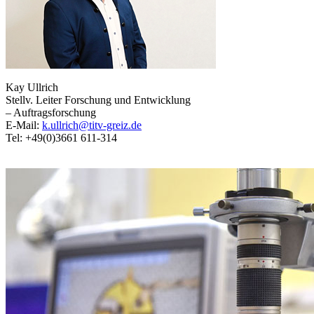
Kay Ullrich
Stellv. Leiter Forschung und Entwicklung
– Auftragsforschung
E-Mail:
k.ullrich@titv-greiz.de
Tel: +49(0)3661 611-314