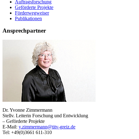
Auftragsforschung
Geförderte Projekte
Förderwegweiser
Publikationen
Ansprechpartner
Dr. Yvonne Zimmermann
Stellv. Leiterin Forschung und Entwicklung
– Geförderte Projekte
E-Mail:
y.zimmermann@titv-greiz.de
Tel: +49(0)3661 611-310