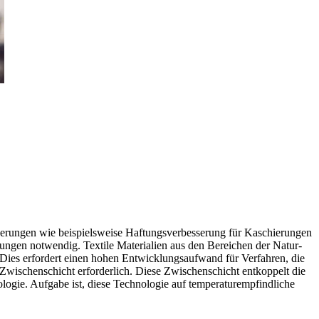
orderungen wie beispielsweise Haftungsverbesserung für Kaschierungen
ungen notwendig. Textile Materialien aus den Bereichen der Natur-
 Dies erfordert einen hohen Entwicklungsaufwand für Verfahren, die
 Zwischenschicht erforderlich. Diese Zwischenschicht entkoppelt die
logie. Aufgabe ist, diese Technologie auf temperaturempfindliche