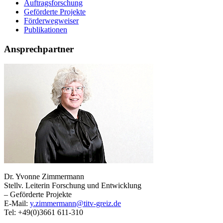
Auftragsforschung
Geförderte Projekte
Förderwegweiser
Publikationen
Ansprechpartner
Dr. Yvonne Zimmermann
Stellv. Leiterin Forschung und Entwicklung
– Geförderte Projekte
E-Mail:
y.zimmermann@titv-greiz.de
Tel: +49(0)3661 611-310