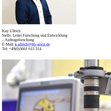
Kay Ullrich
Stellv. Leiter Forschung und Entwicklung
– Auftragsforschung
E-Mail:
k.ullrich@titv-greiz.de
Tel: +49(0)3661 611-314