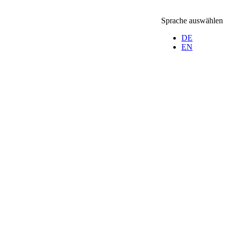
Sprache auswählen
DE
EN