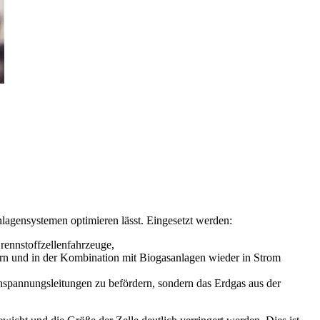
agensystemen optimieren lässt. Eingesetzt werden:
ennstoffzellenfahrzeuge,
ern und in der Kombination mit Biogasanlagen wieder in Strom
spannungsleitungen zu befördern, sondern das Erdgas aus der