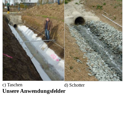
c) Taschen
d) Schotter
Unsere Anwendungsfelder