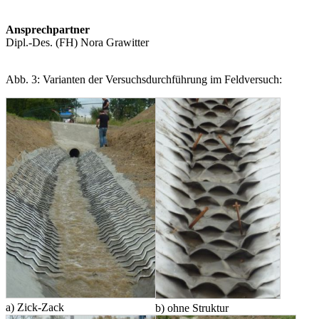
Ansprechpartner
Dipl.-Des. (FH) Nora Grawitter
Abb. 3: Varianten der Versuchsdurchführung im Feldversuch:
a) Zick-Zack
b) ohne Struktur