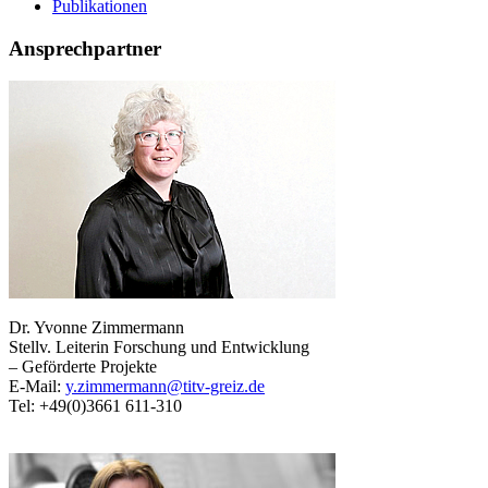
Publikationen
Ansprechpartner
Dr. Yvonne Zimmermann
Stellv. Leiterin Forschung und Entwicklung
– Geförderte Projekte
E-Mail:
y.zimmermann@titv-greiz.de
Tel: +49(0)3661 611-310