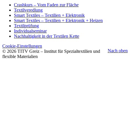
Crashkurs – Vom Faden zur Fläche
Textilveredlung
Smart Textiles – Textilien + Elektronik
Smart Textiles – Textilien + Elektronik + Heizen
Textilprüfung
Individualseminar
Nachhaltigkeit in der Textilen Kette
Cookie-Einstellungen
Nach oben
© 2026 TITV Greiz – Institut für Spezialtextilien und
flexible Materialien