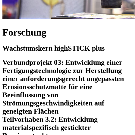
Forschung
Wachstumskern highSTICK plus
Verbundprojekt 03: Entwicklung einer
Fertigungstechnologie zur Herstellung
einer anforderungsgerecht angepassten
Erosionsschutzmatte für eine
Beeinflussung von
Strömungsgeschwindigkeiten auf
geneigten Flächen
Teilvorhaben 3.2: Entwicklung
materialspezifisch gestickter