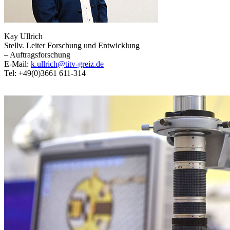
Kay Ullrich
Stellv. Leiter Forschung und Entwicklung
– Auftragsforschung
E-Mail:
k.ullrich@titv-greiz.de
Tel: +49(0)3661 611-314