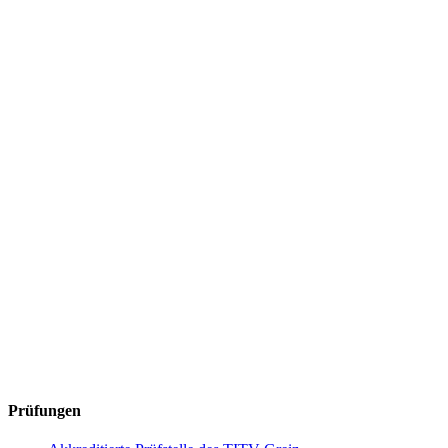
Prüfungen