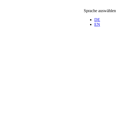
Sprache auswählen
DE
EN