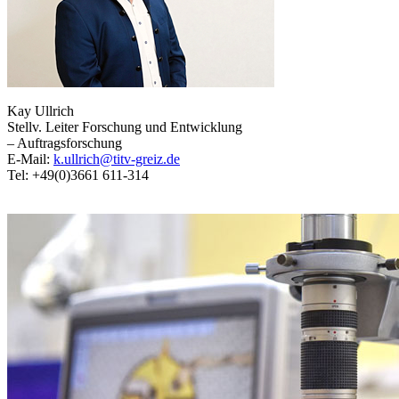
Kay Ullrich
Stellv. Leiter Forschung und Entwicklung
– Auftragsforschung
E-Mail:
k.ullrich@titv-greiz.de
Tel: +49(0)3661 611-314