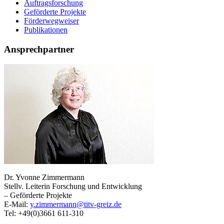
Auftragsforschung
Geförderte Projekte
Förderwegweiser
Publikationen
Ansprechpartner
Dr. Yvonne Zimmermann
Stellv. Leiterin Forschung und Entwicklung
– Geförderte Projekte
E-Mail:
y.zimmermann@titv-greiz.de
Tel: +49(0)3661 611-310