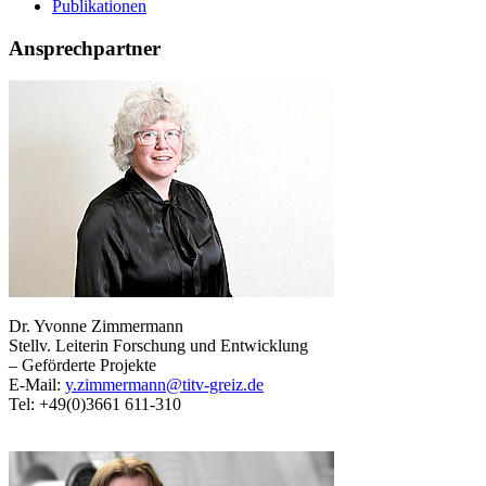
Publikationen
Ansprechpartner
Dr. Yvonne Zimmermann
Stellv. Leiterin Forschung und Entwicklung
– Geförderte Projekte
E-Mail:
y.zimmermann@titv-greiz.de
Tel: +49(0)3661 611-310