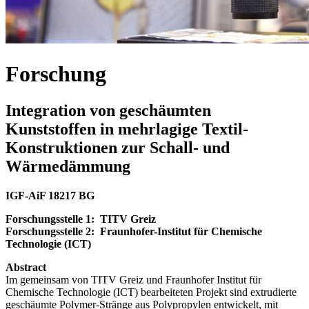
Forschung
Integration von geschäumten
Kunststoffen in mehrlagige Textil-
Konstruktionen zur Schall- und
Wärmedämmung
IGF-AiF 18217 BG
Forschungsstelle 1: TITV Greiz
Forschungsstelle 2: Fraunhofer-Institut für Chemische
Technologie (ICT)
Abstract
Im gemeinsam von TITV Greiz und Fraunhofer Institut für
Chemische Technologie (ICT) bearbeiteten Projekt sind extrudierte
geschäumte Polymer-Stränge aus Polypropylen entwickelt, mit