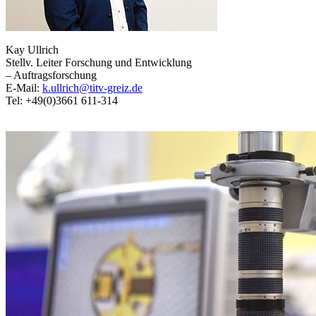
Kay Ullrich
Stellv. Leiter Forschung und Entwicklung
– Auftragsforschung
E-Mail:
k.ullrich@titv-greiz.de
Tel: +49(0)3661 611-314