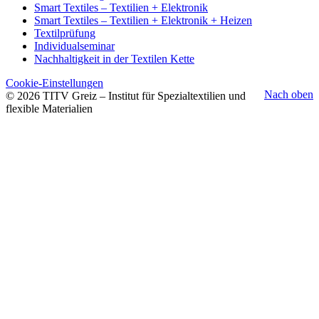
Smart Textiles – Textilien + Elektronik
Smart Textiles – Textilien + Elektronik + Heizen
Textilprüfung
Individualseminar
Nachhaltigkeit in der Textilen Kette
Cookie-Einstellungen
Nach oben
© 2026 TITV Greiz – Institut für Spezialtextilien und
flexible Materialien