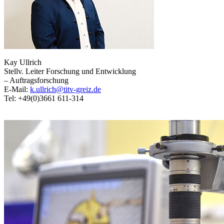
Kay Ullrich
Stellv. Leiter Forschung und Entwicklung
– Auftragsforschung
E-Mail:
k.ullrich@titv-greiz.de
Tel: +49(0)3661 611-314