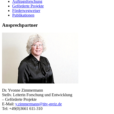
Auftragsforschung
Geförderte Projekte
Förderwegweiser
Publikationen
Ansprechpartner
Dr. Yvonne Zimmermann
Stellv. Leiterin Forschung und Entwicklung
– Geförderte Projekte
E-Mail:
y.zimmermann@titv-greiz.de
Tel: +49(0)3661 611-310