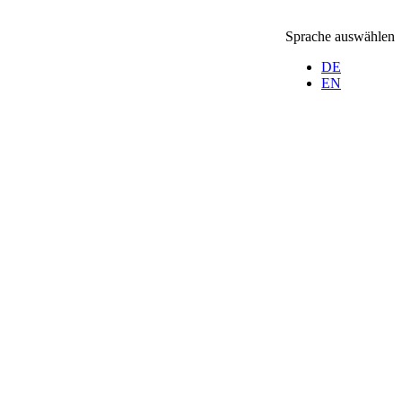
Sprache auswählen
DE
EN