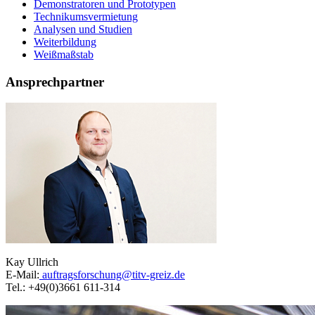
Demonstratoren und Prototypen
Technikumsvermietung
Analysen und Studien
Weiterbildung
Weißmaßstab
Ansprechpartner
Kay Ullrich
E-Mail:
auftragsforschung@titv-greiz.de
Tel.: +49(0)3661 611-314