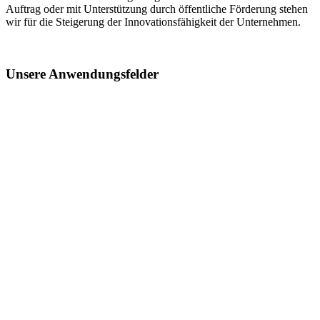
Auftrag oder mit Unterstützung durch öffentliche Förderung stehen
wir für die Steigerung der Innovationsfähigkeit der Unternehmen.
Unsere Anwendungsfelder