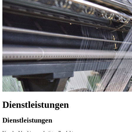
Dienstleistungen
Dienstleistungen