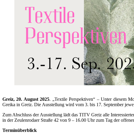
Greiz, 20. August 2025
. „Textile Perspektiven“ – Unter diesem Mo
Greika in Greiz. Die Ausstellung wird vom 3. bis 17. September jewei
Zum Abschluss der Ausstellung lädt das TITV Greiz alle Interessierte
in der Zeulenrodaer Straße 42 von 9 – 16.00 Uhr zum Tag der offene
Terminüberblick