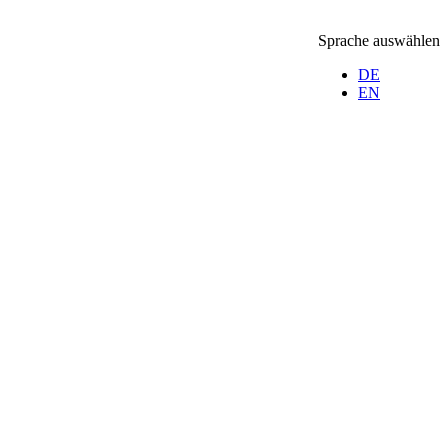
Sprache auswählen
DE
EN