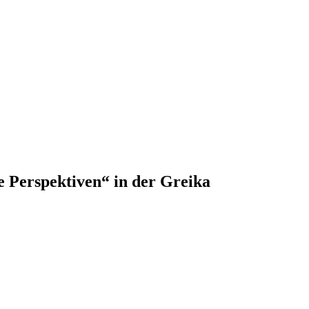
e Perspektiven“ in der Greika