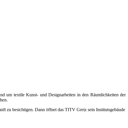
und um textile Kunst- und Designarbeiten in den Räumlichkeiten der
ehen.
unft zu besichtigen. Dann öffnet das TITV Greiz sein Institutsgebäude