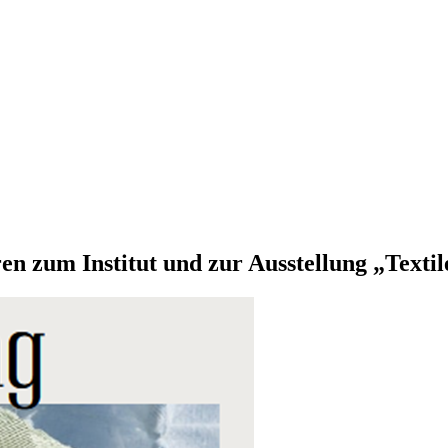
n zum Institut und zur Ausstellung „Textil