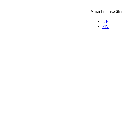
Sprache auswählen
DE
EN