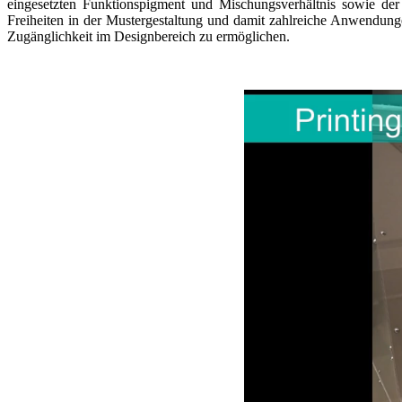
eingesetzten Funktionspigment und Mischungsverhältnis sowie der 
Freiheiten in der Mustergestaltung und damit zahlreiche Anwendung
Zugänglichkeit im Designbereich zu ermöglichen.