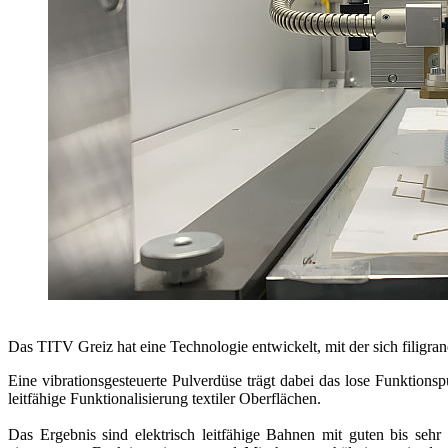
Das TITV Greiz hat eine Technologie entwickelt, mit der sich filigra
Eine vibrationsgesteuerte Pulverdüse trägt dabei das lose Funktionsp
leitfähige Funktionalisierung textiler Oberflächen.
Das Ergebnis sind elektrisch leitfähige Bahnen mit guten bis sehr