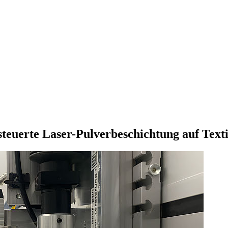
teuerte Laser-Pulverbeschichtung auf Texti