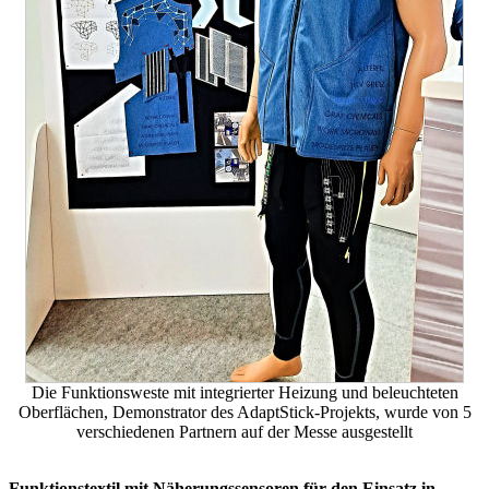
Die Funktionsweste mit integrierter Heizung und beleuchteten
Oberflächen, Demonstrator des AdaptStick-Projekts, wurde von 5
verschiedenen Partnern auf der Messe ausgestellt
Funktionstextil
mit Näherungssensoren für den Einsatz in