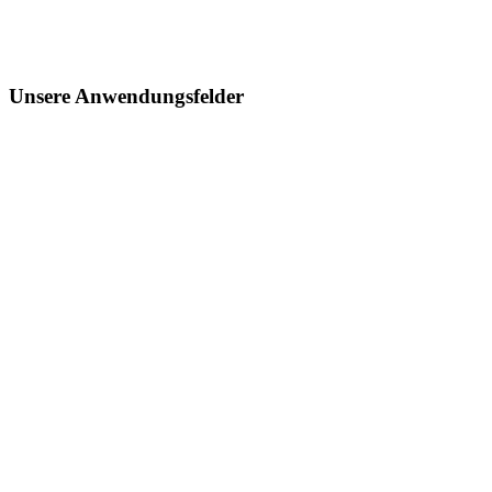
Unsere Anwendungsfelder