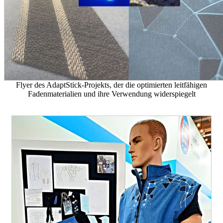
Flyer des AdaptStick-Projekts, der die optimierten leitfähigen
Fadenmaterialien und ihre Verwendung widerspiegelt