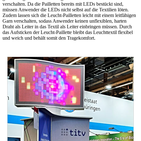
verschalten. Da die Pailletten bereits mit LEDs bestückt sind,
müssen Anwender die LEDs nicht selbst auf die Textilien löten.
Zudem lassen sich die Leucht-Pailletten leicht mit einem leitfähigen
Garn verschalten, sodass Anwender keinen unflexiblen, harten
Draht als Leiter in das Textil als Leiter einbringen müssen. Durch
das Aufsticken der Leucht-Paillette bleibt das Leuchttextil flexibel
und weich und behält somit den Tragekomfort.