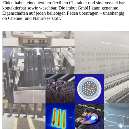
Fäden haben einen textilen flexiblen Charakter und sind verstickbar,
kontaktierbar sowie waschbar. Die imbut GmbH kann genannte
Eigenschaften auf jeden beliebigen Faden übertragen – unabhängig,
ob Chemie- und Naturfaserstoff.