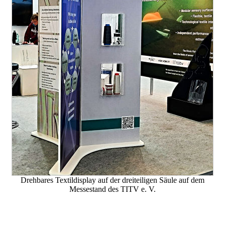
Drehbares Textildisplay auf der dreiteiligen Säule auf dem
Messestand des TITV e. V.