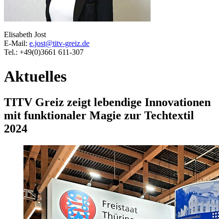
Elisabeth Jost
E-Mail:
e.jost@titv-greiz.de
Tel.: +49(0)3661 611-307
Aktuelles
TITV Greiz zeigt lebendige Innovationen
mit funktionaler Magie zur Techtextil
2024