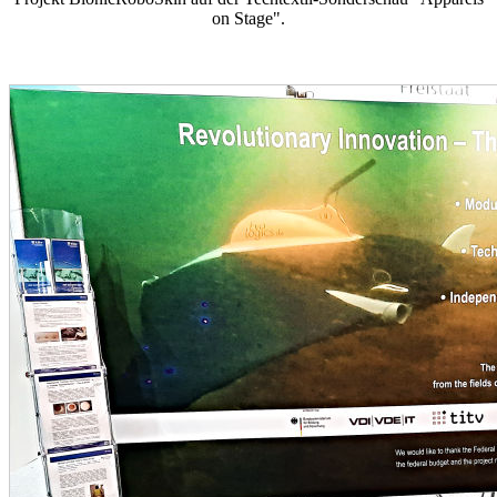
on Stage".