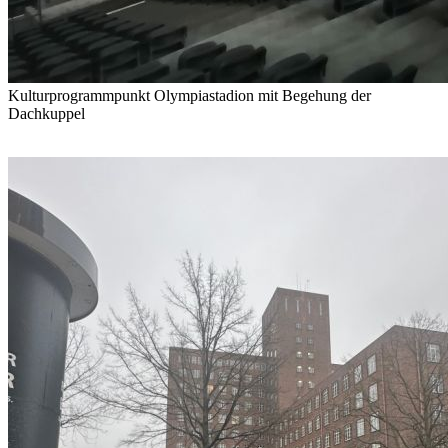
Kulturprogrammpunkt Olympiastadion mit Begehung der
Dachkuppel