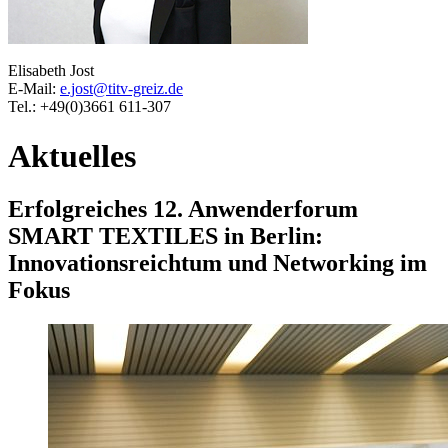
Elisabeth Jost
E-Mail:
e.jost@titv-greiz.de
Tel.: +49(0)3661 611-307
Aktuelles
Erfolgreiches 12. Anwenderforum
SMART TEXTILES in Berlin:
Innovationsreichtum und Networking im
Fokus