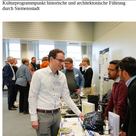
Kulturprogrammpunkt historische und architektonische Führung
durch Siemensstadt