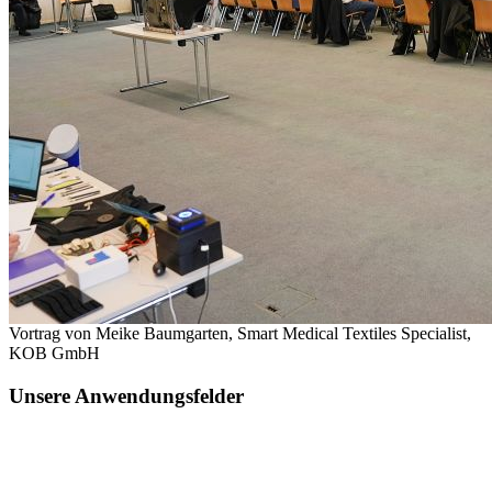
Vortrag von Meike Baumgarten, Smart Medical Textiles Specialist,
KOB GmbH
Unsere Anwendungsfelder