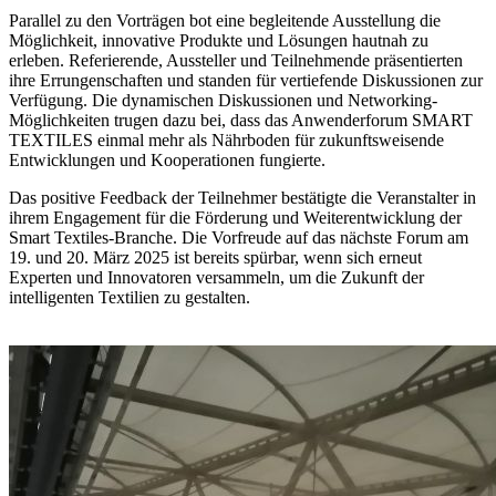
Parallel zu den Vorträgen bot eine begleitende Ausstellung die
Möglichkeit, innovative Produkte und Lösungen hautnah zu
erleben. Referierende, Aussteller und Teilnehmende präsentierten
ihre Errungenschaften und standen für vertiefende Diskussionen zur
Verfügung. Die dynamischen Diskussionen und Networking-
Möglichkeiten trugen dazu bei, dass das Anwenderforum SMART
TEXTILES einmal mehr als Nährboden für zukunftsweisende
Entwicklungen und Kooperationen fungierte.
Das positive Feedback der Teilnehmer bestätigte die Veranstalter in
ihrem Engagement für die Förderung und Weiterentwicklung der
Smart Textiles-Branche. Die Vorfreude auf das nächste Forum am
19. und 20. März 2025 ist bereits spürbar, wenn sich erneut
Experten und Innovatoren versammeln, um die Zukunft der
intelligenten Textilien zu gestalten.