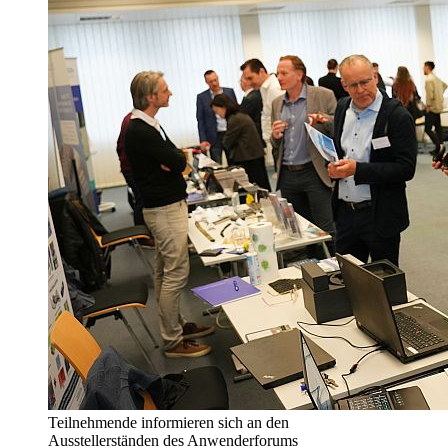
Teilnehmende informieren sich an den
Ausstellerständen des Anwenderforums