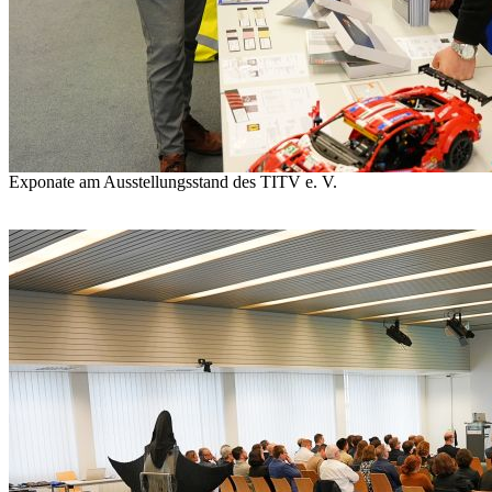
Exponate am Ausstellungsstand des TITV e. V.