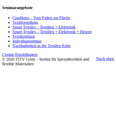
Seminarangebote
Crashkurs – Vom Faden zur Fläche
Textilveredlung
Smart Textiles – Textilien + Elektronik
Smart Textiles – Textilien + Elektronik + Heizen
Textilprüfung
Individualseminar
Nachhaltigkeit in der Textilen Kette
Cookie-Einstellungen
Nach oben
© 2026 TITV Greiz – Institut für Spezialtextilien und
flexible Materialien