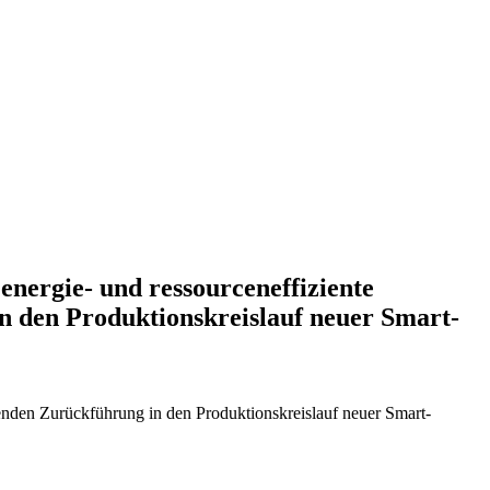
nergie- und ressourceneffiziente
n den Produktionskreislauf neuer Smart-
enden Zurückführung in den Produktionskreislauf neuer Smart-