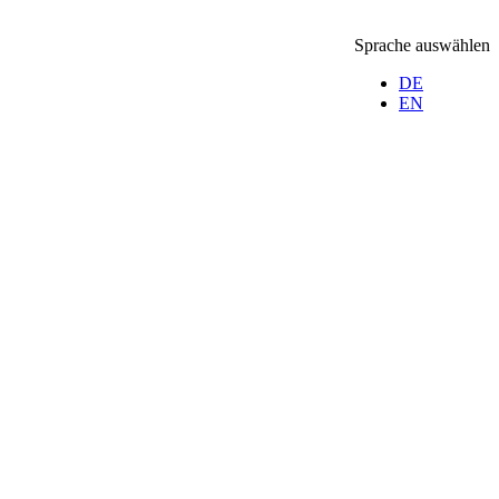
Sprache auswählen
DE
EN