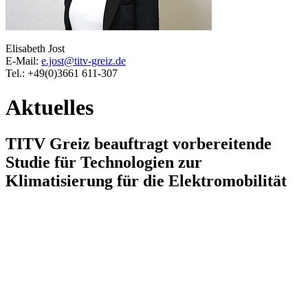
Elisabeth Jost
E-Mail:
e.jost@titv-greiz.de
Tel.: +49(0)3661 611-307
Aktuelles
TITV Greiz beauftragt vorbereitende
Studie für Technologien zur
Klimatisierung für die Elektromobilität