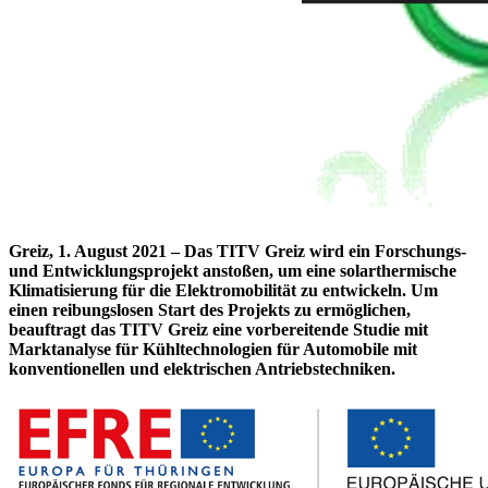
Greiz, 1. August 2021 – Das TITV Greiz wird ein Forschungs-
und Entwicklungsprojekt anstoßen, um eine solarthermische
Klimatisierung für die Elektromobilität zu entwickeln. Um
einen reibungslosen Start des Projekts zu ermöglichen,
beauftragt das TITV Greiz eine vorbereitende Studie mit
Marktanalyse für Kühltechnologien für Automobile mit
konventionellen und elektrischen Antriebstechniken.