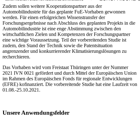
Zudem sollen weitere Kooperationspartner aus der
Automobilindustrie für das geplante FuE-Vorhaben gewonnen
werden. Für einen erfolgreichen Wissenstransfer der
Forschungsergebnisse nach Abschluss des geplanten Projekts in die
Automobilindustrie ist eine enge Abstimmung zwischen den
wirtschaftlichen Zielen und Kompetenzen der Forschungspartner
eine wichtige Voraussetzung. Teil der vorbereitenden Studie ist
zudem, den Stand der Technik sowie die Patentsituation
angrenzender und konkurrierender Klimatisierungslösungen zu
recherchieren.
Das Vorhaben wird vom Freistaat Thüringen unter der Nummer
2021 IVN 0021 gefördert und durch Mittel der Europäischen Union
im Rahmen des Europäischen Fonds für regionale Entwicklungen
(EFRE) kofinanziert. Die vorbereitende Studie hat eine Laufzeit von
01.08.-25.10.2021.
Unsere Anwendungsfelder