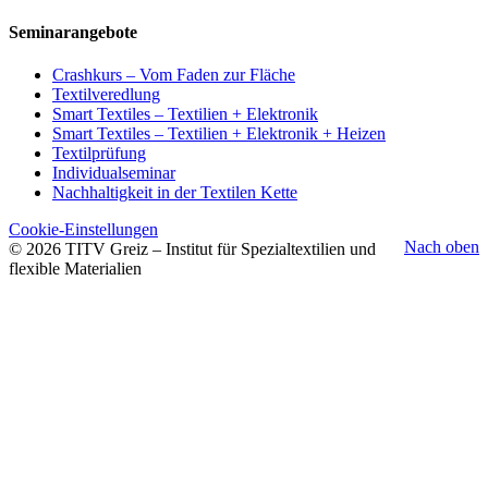
Seminarangebote
Crashkurs – Vom Faden zur Fläche
Textilveredlung
Smart Textiles – Textilien + Elektronik
Smart Textiles – Textilien + Elektronik + Heizen
Textilprüfung
Individualseminar
Nachhaltigkeit in der Textilen Kette
Cookie-Einstellungen
Nach oben
© 2026 TITV Greiz – Institut für Spezialtextilien und
flexible Materialien