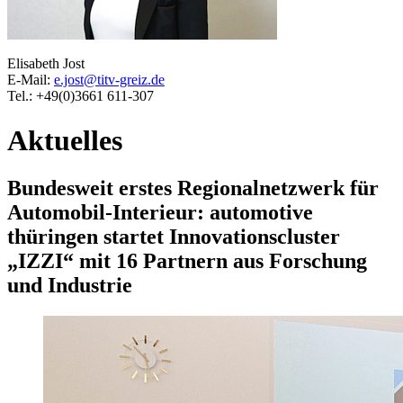
Elisabeth Jost
E-Mail:
e.jost@titv-greiz.de
Tel.: +49(0)3661 611-307
Aktuelles
Bundesweit erstes Regionalnetzwerk für
Automobil-Interieur: automotive
thüringen startet Innovationscluster
„IZZI“ mit 16 Partnern aus Forschung
und Industrie