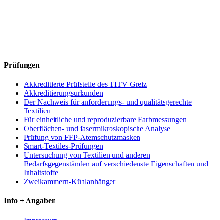
Prüfungen
Akkreditierte Prüfstelle des TITV Greiz
Akkreditierungsurkunden
Der Nachweis für anforderungs- und qualitätsgerechte
Textilien
Für einheitliche und reproduzierbare Farbmessungen
Oberflächen- und fasermikroskopische Analyse
Prüfung von FFP-Atemschutzmasken
Smart-Textiles-Prüfungen
Untersuchung von Textilien und anderen
Bedarfsgegenständen auf verschiedenste Eigenschaften und
Inhaltstoffe
Zweikammern-Kühlanhänger
Info + Angaben