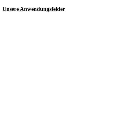
Unsere Anwendungsfelder