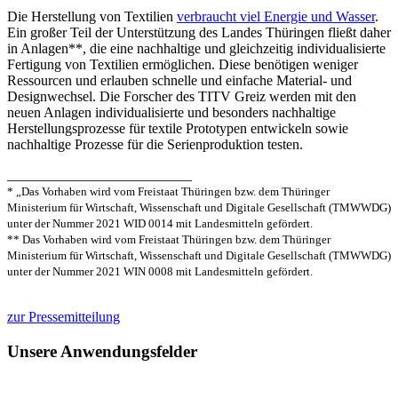
Die Herstellung von Textilien
verbraucht viel Energie und Wasser
.
Ein großer Teil der Unterstützung des Landes Thüringen fließt daher
in Anlagen**, die eine nachhaltige und gleichzeitig individualisierte
Fertigung von Textilien ermöglichen. Diese benötigen weniger
Ressourcen und erlauben schnelle und einfache Material- und
Designwechsel. Die Forscher des TITV Greiz werden mit den
neuen Anlagen individualisierte und besonders nachhaltige
Herstellungsprozesse für textile Prototypen entwickeln sowie
nachhaltige Prozesse für die Serienproduktion testen.
__________________________
* „Das Vorhaben wird vom Freistaat Thüringen bzw. dem Thüringer
Ministerium für Wirtschaft, Wissenschaft und Digitale Gesellschaft (TMWWDG)
unter der Nummer 2021 WID 0014 mit Landesmitteln gefördert.
** Das Vorhaben wird vom Freistaat Thüringen bzw. dem Thüringer
Ministerium für Wirtschaft, Wissenschaft und Digitale Gesellschaft (TMWWDG)
unter der Nummer 2021 WIN 0008 mit Landesmitteln gefördert.
zur Pressemitteilung
Unsere Anwendungsfelder