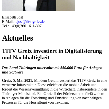
Elisabeth Jost
E-Mail:
e.jost@titv-greiz.de
Tel.: +49(0)3661 611-307
Aktuelles
TITV Greiz investiert in Digitalisierung
und Nachhaltigkeit
Das Land Thüringen unterstützt mit 550.000 Euro für Anlagen
und Software
Greiz, 5. Mai 2021.
Mit dem Geld investiert das TITV Greiz in eine
vernetzte Infrastruktur. Diese erleichtert die mobile Arbeit und
fördert die Wissensvermittlung in die Wirtschaft, insbesondere in den
Thüringer Mittelstand. Ein Großteil der Fördersumme fließt zudem
in Anlagen für die Forschung und Entwicklung von nachhaltigen
Prozessen für die Herstellung von Textilien.