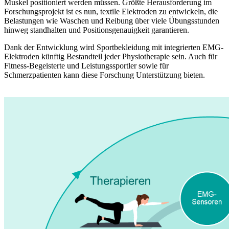
Muskel positioniert werden müssen. Größte Herausforderung im
Forschungsprojekt ist es nun, textile Elektroden zu entwickeln, die
Belastungen wie Waschen und Reibung über viele Übungsstunden
hinweg standhalten und Positionsgenauigkeit garantieren.
Dank der Entwicklung wird Sportbekleidung mit integrierten EMG-
Elektroden künftig Bestandteil jeder Physiotherapie sein. Auch für
Fitness-Begeisterte und Leistungssportler sowie für
Schmerzpatienten kann diese Forschung Unterstützung bieten.