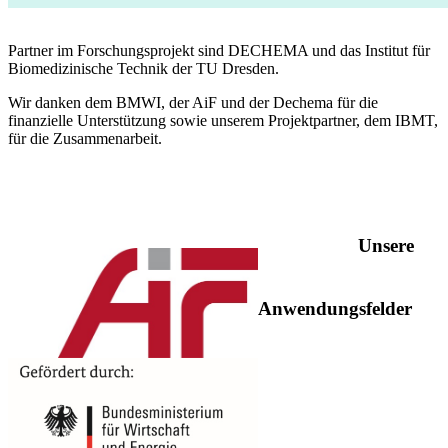
Partner im Forschungsprojekt sind DECHEMA und das Institut für
Biomedizinische Technik der TU Dresden.
Wir danken dem BMWI, der AiF und der Dechema für die
finanzielle Unterstützung sowie unserem Projektpartner, dem IBMT,
für die Zusammenarbeit.
Unsere
Anwendungsfelder