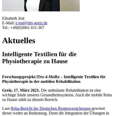
Elisabeth Jost
E-Mail:
e.jost@titv-greiz.de
Tel.: +49(0)3661 611-307
Aktuelles
Intelligente Textilien für die
Physiotherapie zu Hause
Forschungsprojekt iTex-4-MoRe – Intelligente Textilien für
Physiotherapie in der mobilen Rehabilitation
Greiz, 17. März 2021.
Die ambulante Rehabilitation ist eine
wichtige Säule unseres Gesundheitssystems. Auch die mobile Reha
zu Hause zählt zu diesem Bereich.
Laut
Reha-Bericht der Deutschen Rentenversicherung
gewinnt
dieser weiter an Bedeutung. Denn die Integration der Übungen in