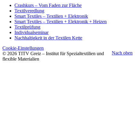
Crashkurs – Vom Faden zur Fläche
Textilveredlung
Smart Textiles – Textilien + Elektronik
Smart Textiles – Textilien + Elektronik + Heizen
Textilprüfung
Individualseminar
Nachhaltigkeit in der Textilen Kette
Cookie-Einstellungen
Nach oben
© 2026 TITV Greiz – Institut für Spezialtextilien und
flexible Materialien