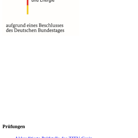
Prüfungen