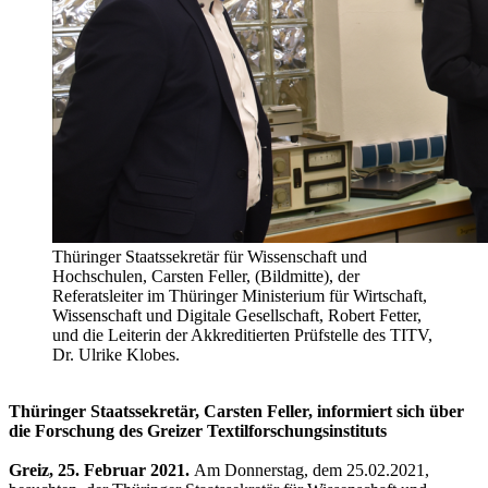
Thüringer Staatssekretär für Wissenschaft und
Hochschulen, Carsten Feller, (Bildmitte), der
Referatsleiter im Thüringer Ministerium für Wirtschaft,
Wissenschaft und Digitale Gesellschaft, Robert Fetter,
und die Leiterin der Akkreditierten Prüfstelle des TITV,
Dr. Ulrike Klobes.
Thüringer Staatssekretär, Carsten Feller, informiert sich über
die Forschung des Greizer Textilforschungsinstituts
Greiz, 25. Februar 2021.
Am Donnerstag, dem 25.02.2021,