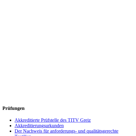
Prüfungen
Akkreditierte Prüfstelle des TITV Greiz
Akkreditierungsurkunden
Der Nachweis für anforderungs- und qualitätsgerechte