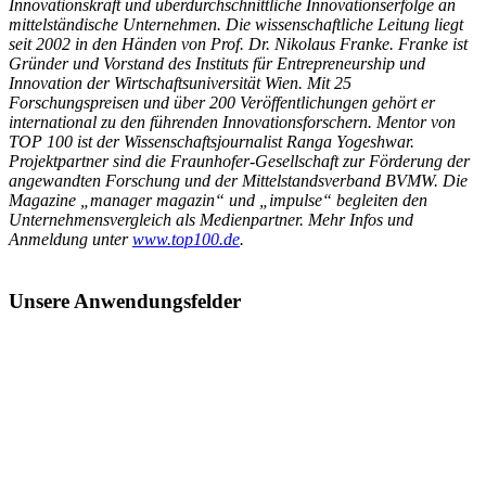
Innovationskraft und überdurchschnittliche Innovationserfolge an
mittelständische Unternehmen. Die wissenschaftliche Leitung liegt
seit 2002 in den Händen von Prof. Dr. Nikolaus Franke. Franke ist
Gründer und Vorstand des Instituts für Entrepreneurship und
Innovation der Wirtschaftsuniversität Wien. Mit 25
Forschungspreisen und über 200 Veröffentlichungen gehört er
international zu den führenden Innovationsforschern. Mentor von
TOP 100 ist der Wissenschaftsjournalist Ranga Yogeshwar.
Projektpartner sind die Fraunhofer-Gesellschaft zur Förderung der
angewandten Forschung und der Mittelstandsverband BVMW. Die
Magazine „manager magazin“ und „impulse“ begleiten den
Unternehmensvergleich als Medienpartner. Mehr Infos und
Anmeldung unter
www.top100.de
.
Unsere Anwendungsfelder