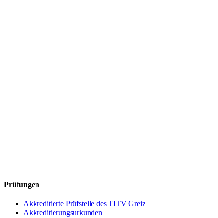
Prüfungen
Akkreditierte Prüfstelle des TITV Greiz
Akkreditierungsurkunden