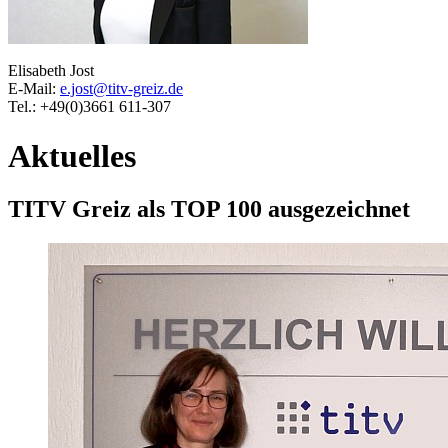
Elisabeth Jost
E-Mail:
e.jost@titv-greiz.de
Tel.: +49(0)3661 611-307
Aktuelles
TITV Greiz als TOP 100 ausgezeichnet