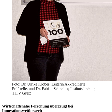
Foto: Dr. Ulrike Klobes, Leiterin Akkreditierte
Prüfstelle, und Dr. Fabian Schreiber, Institutsdirektor,
TITV Greiz
Wirtschaftsnahe Forschung überzeugt bei
Innovationswettbewerb