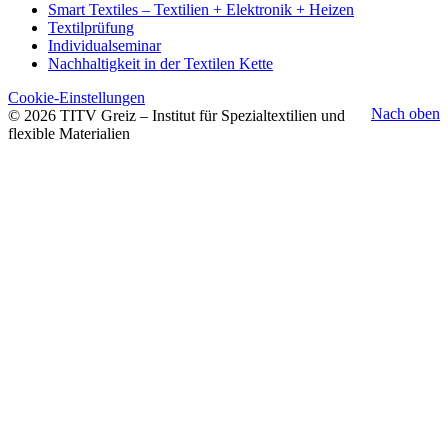
Smart Textiles – Textilien + Elektronik + Heizen
Textilprüfung
Individualseminar
Nachhaltigkeit in der Textilen Kette
Cookie-Einstellungen
Nach oben
© 2026 TITV Greiz – Institut für Spezialtextilien und
flexible Materialien