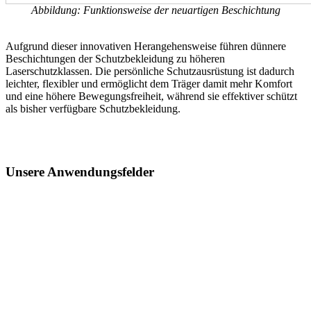
Abbildung: Funktionsweise der neuartigen Beschichtung
Aufgrund dieser innovativen Herangehensweise führen dünnere
Beschichtungen der Schutzbekleidung zu höheren
Laserschutzklassen. Die persönliche Schutzausrüstung ist dadurch
leichter, flexibler und ermöglicht dem Träger damit mehr Komfort
und eine höhere Bewegungsfreiheit, während sie effektiver schützt
als bisher verfügbare Schutzbekleidung.
Unsere Anwendungsfelder