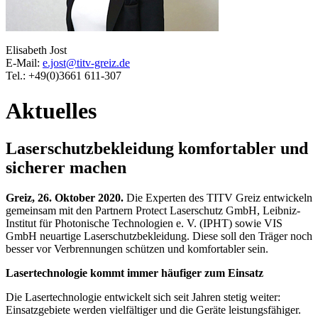
Elisabeth Jost
E-Mail:
e.jost@titv-greiz.de
Tel.: +49(0)3661 611-307
Aktuelles
Laserschutzbekleidung komfortabler und
sicherer machen
Greiz, 26. Oktober 2020.
Die Experten des TITV Greiz entwickeln
gemeinsam mit den Partnern Protect Laserschutz GmbH, Leibniz-
Institut für Photonische Technologien e. V. (IPHT) sowie VIS
GmbH neuartige Laserschutzbekleidung. Diese soll den Träger noch
besser vor Verbrennungen schützen und komfortabler sein.
Lasertechnologie kommt immer häufiger zum Einsatz
Die Lasertechnologie entwickelt sich seit Jahren stetig weiter:
Einsatzgebiete werden vielfältiger und die Geräte leistungsfähiger.