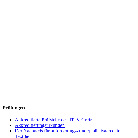
Prüfungen
Akkreditierte Prüfstelle des TITV Greiz
Akkreditierungsurkunden
Der Nachweis für anforderungs- und qualitätsgerechte
Textilien