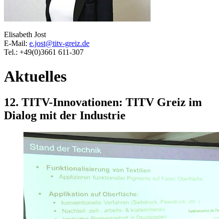
Elisabeth Jost
E-Mail:
e.jost@titv-greiz.de
Tel.: +49(0)3661 611-307
Aktuelles
12. TITV-Innovationen: TITV Greiz im
Dialog mit der Industrie