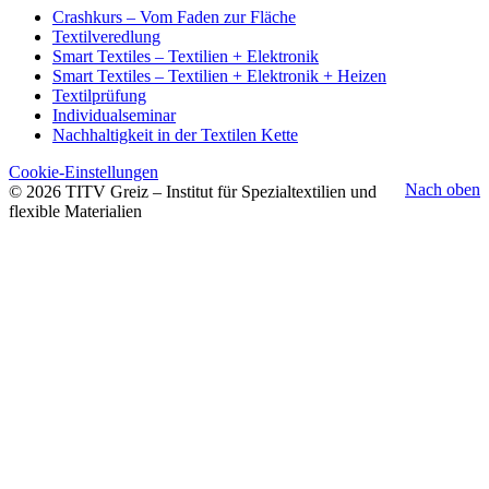
Crashkurs – Vom Faden zur Fläche
Textilveredlung
Smart Textiles – Textilien + Elektronik
Smart Textiles – Textilien + Elektronik + Heizen
Textilprüfung
Individualseminar
Nachhaltigkeit in der Textilen Kette
Cookie-Einstellungen
Nach oben
© 2026 TITV Greiz – Institut für Spezialtextilien und
flexible Materialien