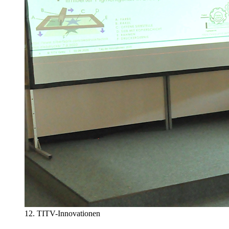
12. TITV-Innovationen