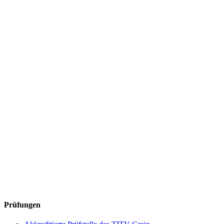
Prüfungen