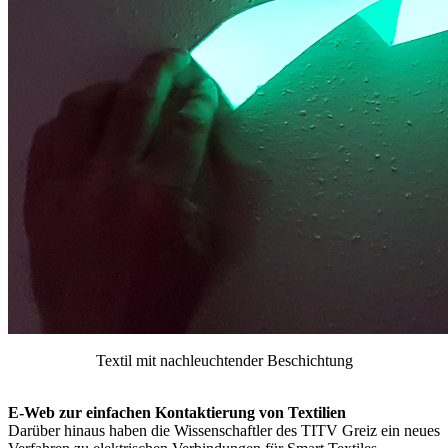
Textil mit nachleuchtender Beschichtung
E-Web zur einfachen Kontaktierung von Textilien
Darüber hinaus haben die Wissenschaftler des TITV Greiz ein neues