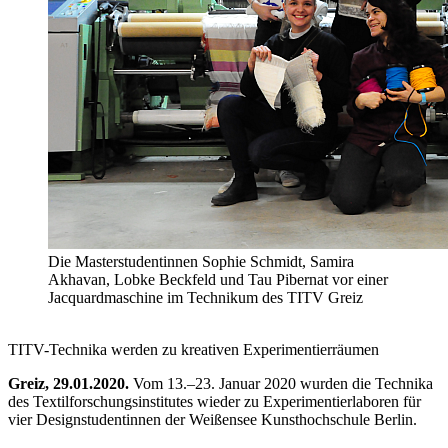
Die Masterstudentinnen Sophie Schmidt, Samira
Akhavan, Lobke Beckfeld und Tau Pibernat vor einer
Jacquardmaschine im Technikum des TITV Greiz
TITV-Technika werden zu kreativen Experimentierräumen
Greiz, 29.01.2020.
Vom 13.–23. Januar 2020 wurden die Technika
des Textilforschungsinstitutes wieder zu Experimentierlaboren für
vier Designstudentinnen der Weißensee Kunsthochschule Berlin.