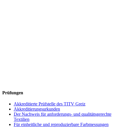
Prüfungen
Akkreditierte Prüfstelle des TITV Greiz
Akkreditierungsurkunden
Der Nachweis für anforderungs- und qualitätsgerechte
Textilien
Für einheitliche und reproduzierbare Farbmessungen