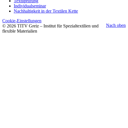
Textilprüfung
Individualseminar
Nachhaltigkeit in der Textilen Kette
Cookie-Einstellungen
Nach oben
© 2026 TITV Greiz – Institut für Spezialtextilien und
flexible Materialien