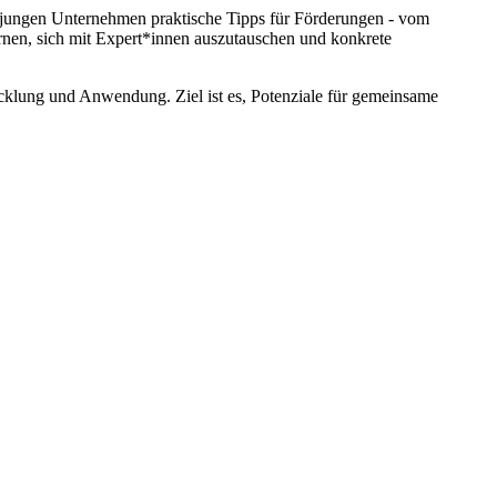
 jungen Unternehmen praktische Tipps für Förderungen - vom
nen, sich mit Expert*innen auszutauschen und konkrete
cklung und Anwendung. Ziel ist es, Potenziale für gemeinsame