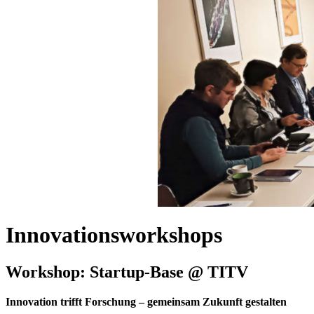
Innovationsworkshops
Workshop: Startup-Base @ TITV
Innovation trifft Forschung – gemeinsam Zukunft gestalten