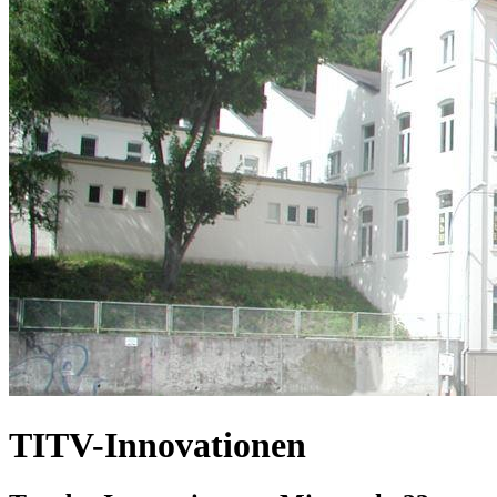
TITV-Innovationen