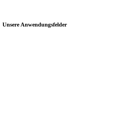
Unsere Anwendungsfelder