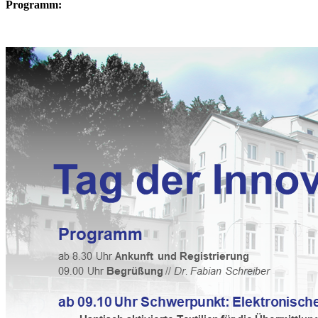
Programm: