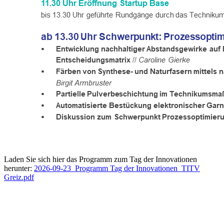
Laden Sie sich hier das Programm zum Tag der Innovationen
herunter:
2026-09-23_Programm Tag der Innovationen_TITV
Greiz.pdf