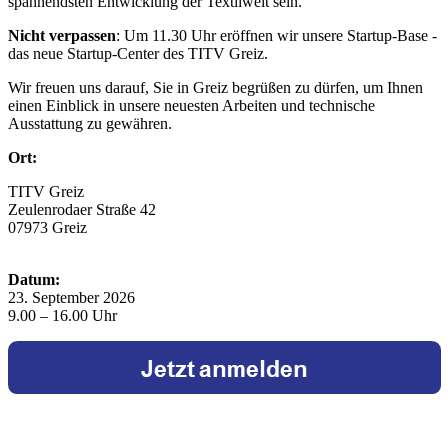
spannendsten Entwicklung der Textilwelt sein.
Nicht verpassen
: Um 11.30 Uhr eröffnen wir unsere Startup-Base -
das neue Startup-Center des TITV Greiz.
Wir freuen uns darauf, Sie in Greiz begrüßen zu dürfen, um Ihnen
einen Einblick in unsere neuesten Arbeiten und technische
Ausstattung zu gewähren.
Ort:
TITV Greiz
Zeulenrodaer Straße 42
07973 Greiz
Datum:
23. September 2026
9.00 – 16.00 Uhr