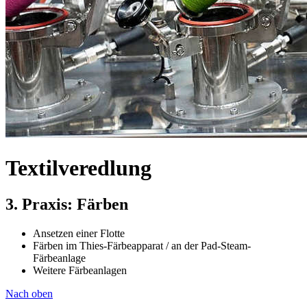
Textilveredlung
3. Praxis: Färben
Ansetzen einer Flotte
Färben im Thies-Färbeapparat / an der Pad-Steam-
Färbeanlage
Weitere Färbeanlagen
Nach oben