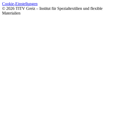
Cookie-Einstellungen
© 2026 TITV Greiz – Institut für Spezialtextilien und flexible
Materialien