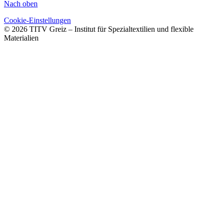
Nach oben
Cookie-Einstellungen
© 2026 TITV Greiz – Institut für Spezialtextilien und flexible
Materialien