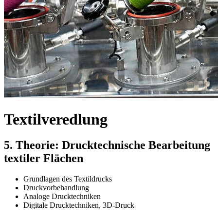
Textilveredlung
5. Theorie: Drucktechnische Bearbeitung
textiler Flächen
Grundlagen des Textildrucks
Druckvorbehandlung
Analoge Drucktechniken
Digitale Drucktechniken, 3D-Druck