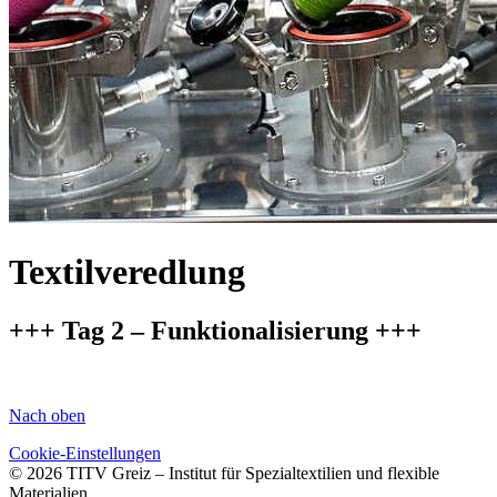
Textilveredlung
+++ Tag 2 – Funktionalisierung +++
Nach oben
Cookie-Einstellungen
© 2026 TITV Greiz – Institut für Spezialtextilien und flexible
Materialien