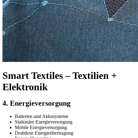
Smart Textiles – Textilien +
Elektronik
4. Energieversorgung
Batterien und Akkusysteme
Stationäre Energieversorgung
Mobile Energieversorgung
Drahtlose Energieübertragung