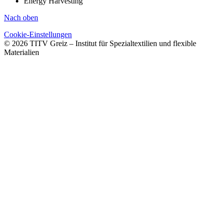
Energy Harvesting
Nach oben
Cookie-Einstellungen
© 2026 TITV Greiz – Institut für Spezialtextilien und flexible
Materialien