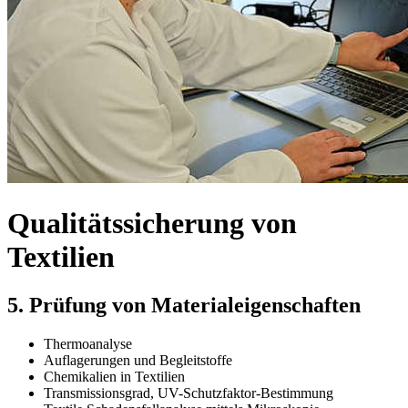
Qualitätssicherung von
Textilien
5. Prüfung von Materialeigenschaften
Thermoanalyse
Auflagerungen und Begleitstoffe
Chemikalien in Textilien
Transmissionsgrad, UV-Schutzfaktor-Bestimmung