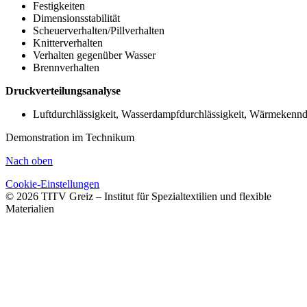
Festigkeiten
Dimensionsstabilität
Scheuerverhalten/Pillverhalten
Knitterverhalten
Verhalten gegenüber Wasser
Brennverhalten
Druckverteilungsanalyse
Luftdurchlässigkeit, Wasserdampfdurchlässigkeit, Wärmekennd
Demonstration im Technikum
Nach oben
Cookie-Einstellungen
© 2026 TITV Greiz – Institut für Spezialtextilien und flexible
Materialien