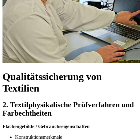
Qualitätssicherung von
Textilien
2. Textilphysikalische Prüfverfahren und
Farbechtheiten
Flächengebilde / Gebrauchseigenschaften
Konstruktionsmerkmale