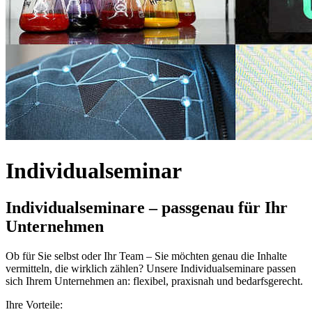
Individualseminar
Individualseminare – passgenau für Ihr
Unternehmen
Ob für Sie selbst oder Ihr Team – Sie möchten genau die Inhalte
vermitteln, die wirklich zählen? Unsere Individualseminare passen
sich Ihrem Unternehmen an: flexibel, praxisnah und bedarfsgerecht.
Ihre Vorteile: