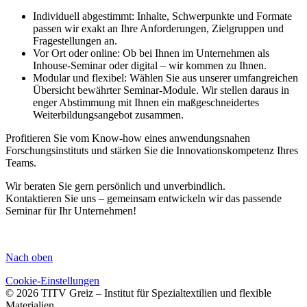
Individuell abgestimmt: Inhalte, Schwerpunkte und Formate
passen wir exakt an Ihre Anforderungen, Zielgruppen und
Fragestellungen an.
Vor Ort oder online: Ob bei Ihnen im Unternehmen als
Inhouse-Seminar oder digital – wir kommen zu Ihnen.
Modular und flexibel: Wählen Sie aus unserer umfangreichen
Übersicht bewährter Seminar-Module. Wir stellen daraus in
enger Abstimmung mit Ihnen ein maßgeschneidertes
Weiterbildungsangebot zusammen.
Profitieren Sie vom Know-how eines anwendungsnahen
Forschungsinstituts und stärken Sie die Innovationskompetenz Ihres
Teams.
Wir beraten Sie gern persönlich und unverbindlich.
Kontaktieren Sie uns – gemeinsam entwickeln wir das passende
Seminar für Ihr Unternehmen!
Nach oben
Cookie-Einstellungen
© 2026 TITV Greiz – Institut für Spezialtextilien und flexible
Materialien